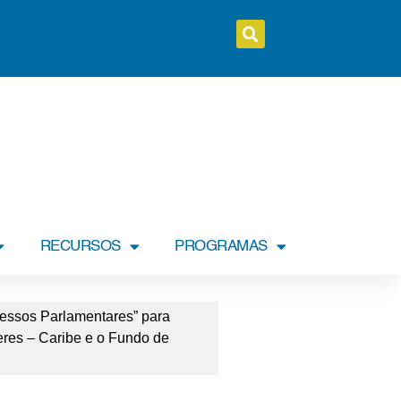
RECURSOS
PROGRAMAS
cessos Parlamentares” para
eres – Caribe e o Fundo de