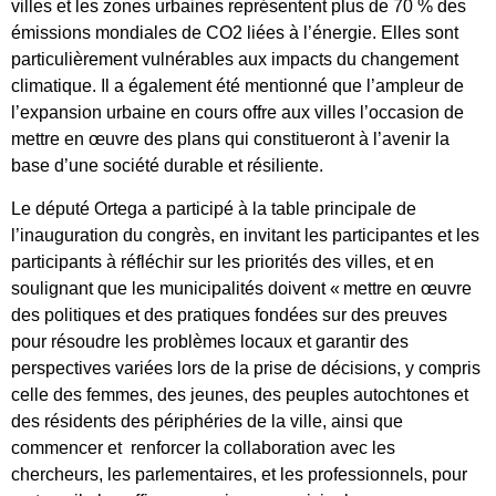
villes et les zones urbaines représentent plus de 70 % des
émissions mondiales de CO2 liées à l’énergie. Elles sont
particulièrement vulnérables aux impacts du changement
climatique. Il a également été mentionné que l’ampleur de
l’expansion urbaine en cours offre aux villes l’occasion de
mettre en œuvre des plans qui constitueront à l’avenir la
base d’une société durable et résiliente.
Le député Ortega a participé à la table principale de
l’inauguration du congrès, en invitant les participantes et les
participants à réfléchir sur les priorités des villes, et en
soulignant que les municipalités doivent « mettre en œuvre
des politiques et des pratiques fondées sur des preuves
pour résoudre les problèmes locaux et garantir des
perspectives variées lors de la prise de décisions, y compris
celle des femmes, des jeunes, des peuples autochtones et
des résidents des périphéries de la ville, ainsi que
commencer et renforcer la collaboration avec les
chercheurs, les parlementaires, et les professionnels, pour