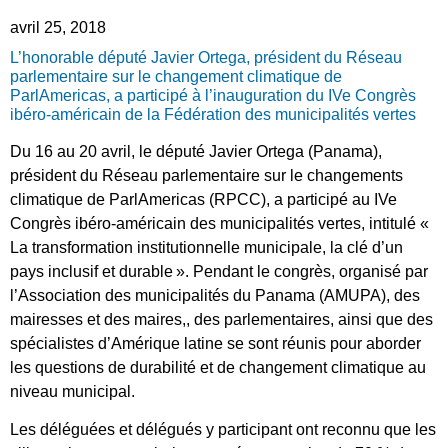
avril 25, 2018
L’honorable député Javier Ortega, président du Réseau
parlementaire sur le changement climatique de
ParlAmericas, a participé à l’inauguration du IVe Congrès
ibéro-américain de la Fédération des municipalités vertes
Du 16 au 20 avril, le député Javier Ortega (Panama),
président du Réseau parlementaire sur le changements
climatique de ParlAmericas (RPCC), a participé au IVe
Congrès ibéro-américain des municipalités vertes, intitulé «
La transformation institutionnelle municipale, la clé d’un
pays inclusif et durable ». Pendant le congrès, organisé par
l’Association des municipalités du Panama (AMUPA), des
mairesses et des maires,, des parlementaires, ainsi que des
spécialistes d’Amérique latine se sont réunis pour aborder
les questions de durabilité et de changement climatique au
niveau municipal.
Les déléguées et délégués y participant ont reconnu que les