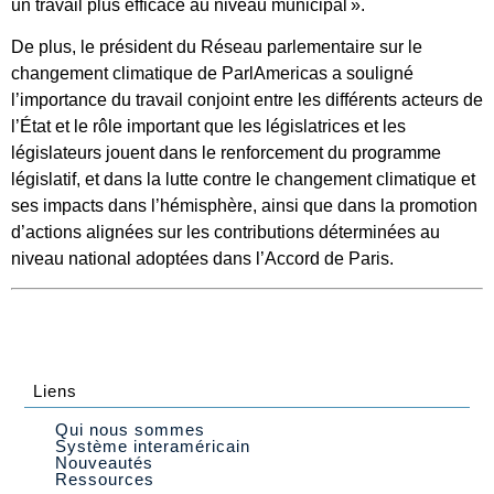
un travail plus efficace au niveau municipal ».
De plus, le président du Réseau parlementaire sur le
changement climatique de ParlAmericas a souligné
l’importance du travail conjoint entre les différents acteurs de
l’État et le rôle important que les législatrices et les
législateurs jouent dans le renforcement du programme
législatif, et dans la lutte contre le changement climatique et
ses impacts dans l’hémisphère, ainsi que dans la promotion
d’actions alignées sur les contributions déterminées au
niveau national adoptées dans l’Accord de Paris.
Liens
Qui nous sommes
Système interaméricain
Nouveautés
Ressources