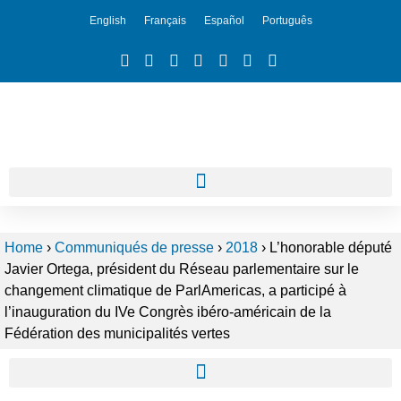
English
Français
Español
Português
Home
›
Communiqués de presse
›
2018
›
L’honorable député
Javier Ortega, président du Réseau parlementaire sur le
changement climatique de ParlAmericas, a participé à
l’inauguration du IVe Congrès ibéro-américain de la
Fédération des municipalités vertes