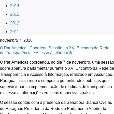
2014
2013
2012
2011
novembro 7, 2018
O ParlAmericas Coordena Sessão no XVI Encontro da Rede
de Transparência e Acesso à Informação
O ParlAmericas coordenou, no dia 7 de novembro, uma sessão
sobre abertura parlamentar durante o XVI Encontro da Rede de
Transparência e Acesso à Informação, realizado em Assunção,
Paraguai. Essa rede é composta por entidades públicas que
supervisionam a implementação de medidas de transparência
e acesso a informações em seus respectivos países.
O sessão contou com a presença da Senadora Blanca Ovelar,
do Paraguai, Presidenta da Rede de Parlamento Aberto do