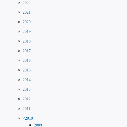
2022
2021
2020
2019
2018
2017
2016
2015
2014
2013
2012
2011
<2010
2009