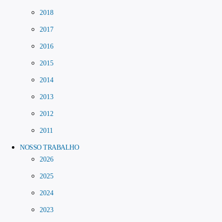
2018
2017
2016
2015
2014
2013
2012
2011
NOSSO TRABALHO
2026
2025
2024
2023