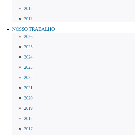
2012
2011
NOSSO TRABALHO
2026
2025
2024
2023
2022
2021
2020
2019
2018
2017