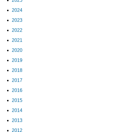
2025
2024
2023
2022
2021
2020
2019
2018
2017
2016
2015
2014
2013
2012