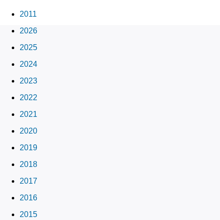
2011
2026
2025
2024
2023
2022
2021
2020
2019
2018
2017
2016
2015