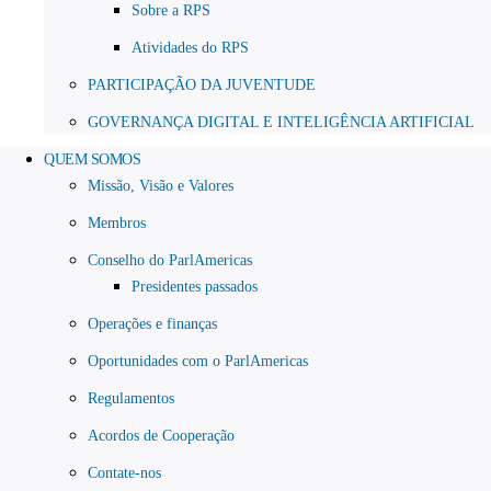
Sobre a RPS
Atividades do RPS
PARTICIPAÇÃO DA JUVENTUDE
GOVERNANÇA DIGITAL E INTELIGÊNCIA ARTIFICIAL
QUEM SOMOS
Missão, Visão e Valores
Membros
Conselho do ParlAmericas
Presidentes passados
Operações e finanças
Oportunidades com o ParlAmericas
Regulamentos
Acordos de Cooperação
Contate-nos