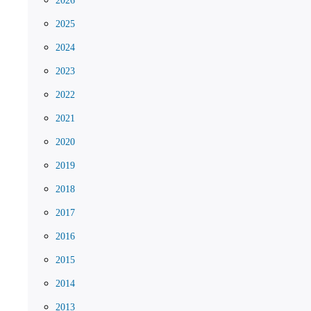
2026
2025
2024
2023
2022
2021
2020
2019
2018
2017
2016
2015
2014
2013