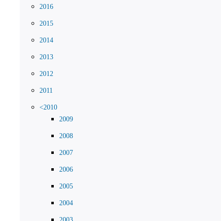
2016
2015
2014
2013
2012
2011
<2010
2009
2008
2007
2006
2005
2004
2003