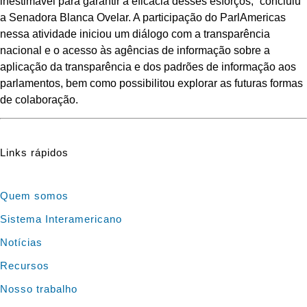
inestimável para garantir a eficácia desses esforços,” concluiu
a Senadora Blanca Ovelar. A participação do ParlAmericas
nessa atividade iniciou um diálogo com a transparência
nacional e o acesso às agências de informação sobre a
aplicação da transparência e dos padrões de informação aos
parlamentos, bem como possibilitou explorar as futuras formas
de colaboração.
Links rápidos
Quem somos
Sistema Interamericano
Notícias
Recursos
Nosso trabalho