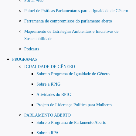
Portal Web
Painel de Práticas Parlamentares para a Igualdade de Gênero
Ferramenta de compromissos do parlamento aberto
Mapeamento de Estratégias Ambientais e Iniciativas de
Sustentabilidade
Podcasts
PROGRAMAS
IGUALDADE DE GÊNERO
Sobre o Programa de Igualdade de Gênero
Sobre a RPIG
Atividades do RPIG
Projeto de Liderança Política para Mulheres
PARLAMENTO ABERTO
Sobre o Programa de Parlamento Aberto
Sobre a RPA