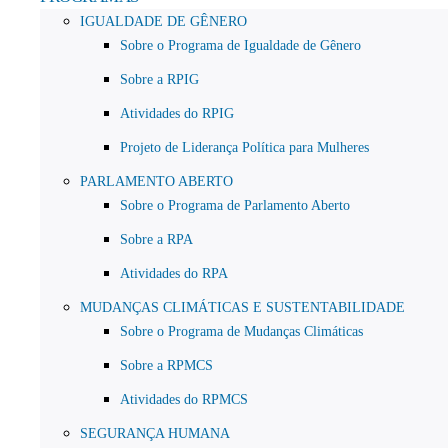
IGUALDADE DE GÊNERO
Sobre o Programa de Igualdade de Gênero
Sobre a RPIG
Atividades do RPIG
Projeto de Liderança Política para Mulheres
PARLAMENTO ABERTO
Sobre o Programa de Parlamento Aberto
Sobre a RPA
Atividades do RPA
MUDANÇAS CLIMÁTICAS E SUSTENTABILIDADE
Sobre o Programa de Mudanças Climáticas
Sobre a RPMCS
Atividades do RPMCS
SEGURANÇA HUMANA