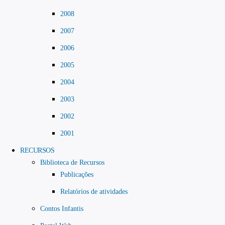
2008
2007
2006
2005
2004
2003
2002
2001
RECURSOS
Biblioteca de Recursos
Publicações
Relatórios de atividades
Contos Infantis