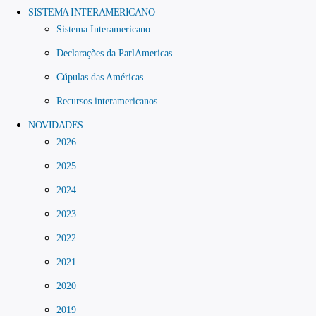
SISTEMA INTERAMERICANO
Sistema Interamericano
Declarações da ParlAmericas
Cúpulas das Américas
Recursos interamericanos
NOVIDADES
2026
2025
2024
2023
2022
2021
2020
2019