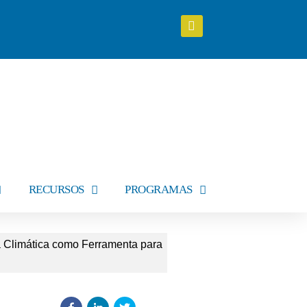
RECURSOS
PROGRAMAS
 Climática como Ferramenta para