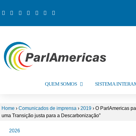
QUEM SOMOS
SISTEMA INTER
Home
›
Comunicados de imprensa
›
2019
›
O ParlAmericas pa
uma Transição justa para a Descarbonização”
2026