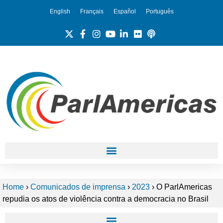
English
Français
Español
Português
Home
›
Comunicados de imprensa
›
2023
›
O ParlAmericas
repudia os atos de violência contra a democracia no Brasil