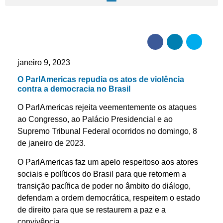
janeiro 9, 2023
O ParlAmericas repudia os atos de violência
contra a democracia no Brasil
O ParlAmericas rejeita veementemente os ataques
ao Congresso, ao Palácio Presidencial e ao
Supremo Tribunal Federal ocorridos no domingo, 8
de janeiro de 2023.
O ParlAmericas faz um apelo respeitoso aos atores
sociais e políticos do Brasil para que retomem a
transição pacífica de poder no âmbito do diálogo,
defendam a ordem democrática, respeitem o estado
de direito para que se restaurem a paz e a
convivência.