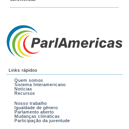
Links rápidos
Quem somos
Sistema Interamericano
Notícias
Recursos
Nosso trabalho
Igualdade de gênero
Parlamento aberto
Mudanças climáticas
Participação da juventude