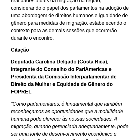
realidades atuais da migração na região,
considerando o papel dos parlamentos na adoção de
uma abordagem de direitos humanos e igualdade de
gênero para medidas de migração, estabelecendo o
contexto para as demais sessões que ocorrerão
durante o encontro.
Citação
Deputada Carolina Delgado (Costa Rica),
integrante do Conselho do ParlAmericas e
Presidenta da Comissão Interparlamentar de
Direito da Mulher e Equidade de Gênero do
FOPREL
“Como parlamentares, é fundamental que também
reconheçamos as oportunidades que a mobilidade
humana pode oferecer às nossas sociedades.
A
migração, quando gerenciada adequadamente, pode
ser uma fonte de desenvolvimento econômico e