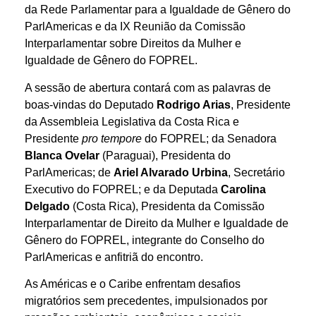
da Rede Parlamentar para a Igualdade de Gênero do
ParlAmericas e da IX Reunião da Comissão
Interparlamentar sobre Direitos da Mulher e
Igualdade de Gênero do FOPREL.
A sessão de abertura contará com as palavras de
boas-vindas do Deputado
Rodrigo Arias
, Presidente
da Assembleia Legislativa da Costa Rica e
Presidente
pro tempore
do FOPREL; da Senadora
Blanca Ovelar
(Paraguai), Presidenta do
ParlAmericas; de
Ariel Alvarado Urbina
, Secretário
Executivo do FOPREL; e da Deputada
Carolina
Delgado
(Costa Rica), Presidenta da Comissão
Interparlamentar de Direito da Mulher e Igualdade de
Gênero do FOPREL, integrante do Conselho do
ParlAmericas e anfitriã do encontro.
As Américas e o Caribe enfrentam desafios
migratórios sem precedentes, impulsionados por