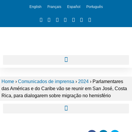
English
Français
Español
Português
Home
›
Comunicados de imprensa
›
2024
›
Parlamentares
das Américas e do Caribe vão se reunir em San José, Costa
Rica, para dialogarem sobre migração no hemisfério