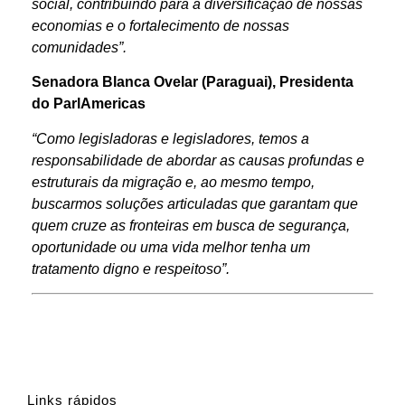
social, contribuindo para a diversificação de nossas
economias e o fortalecimento de nossas
comunidades”.
Senadora Blanca Ovelar (Paraguai), Presidenta
do ParlAmericas
“
Como legisladoras e legisladores, temos a
responsabilidade de abordar as causas profundas e
estruturais da migração e, ao mesmo tempo,
buscarmos soluções articuladas que garantam que
quem cruze as fronteiras em busca de segurança,
oportunidade ou uma vida melhor tenha um
tratamento digno e respeitoso”.
Links rápidos