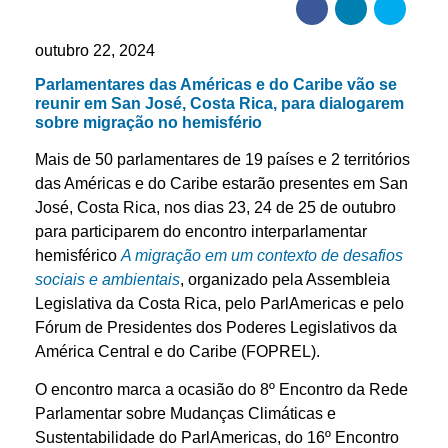
outubro 22, 2024
Parlamentares das Américas e do Caribe vão se
reunir em San José, Costa Rica, para dialogarem
sobre migração no hemisfério
Mais de
50
parlamentares de 19 países e 2 territórios
das Américas e do Caribe estarão presentes em San
José, Costa Rica, nos dias 23, 24 de 25 de outubro
para participarem do encontro interparlamentar
hemisférico
A migração em um contexto de desafios
sociais e ambientais
, organizado pela Assembleia
Legislativa da Costa Rica, pelo ParlAmericas e pelo
Fórum de Presidentes dos Poderes Legislativos da
América Central e do Caribe (FOPREL).
O encontro marca a ocasião do 8º Encontro da Rede
Parlamentar sobre Mudanças Climáticas e
Sustentabilidade do ParlAmericas, do 16º Encontro