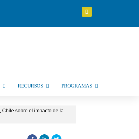
RECURSOS
PROGRAMAS
 Chile sobre el impacto de la