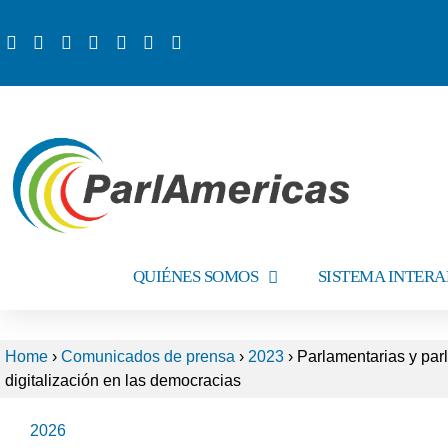
QUIÉNES SOMOS
SISTEMA INTER
Home
›
Comunicados de prensa
›
2023
›
Parlamentarias y parl
digitalización en las democracias
2026