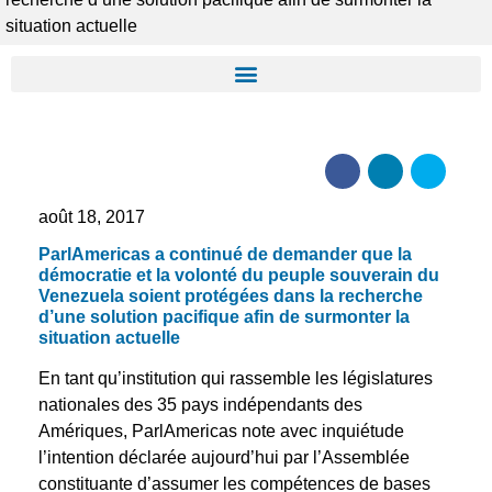
situation actuelle
août 18, 2017
ParlAmericas a continué de demander que la
démocratie et la volonté du peuple souverain du
Venezuela soient protégées dans la recherche
d’une solution pacifique afin de surmonter la
situation actuelle
En tant qu’institution qui rassemble les législatures
nationales des 35 pays indépendants des
Amériques, ParlAmericas note avec inquiétude
l’intention déclarée aujourd’hui par l’Assemblée
constituante d’assumer les compétences de bases