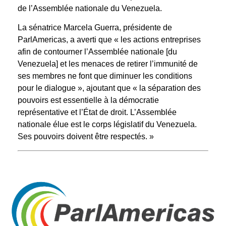
de l’Assemblée nationale du Venezuela.
La sénatrice Marcela Guerra, présidente de
ParlAmericas, a averti que « les actions entreprises
afin de contourner l’Assemblée nationale [du
Venezuela] et les menaces de retirer l’immunité de
ses membres ne font que diminuer les conditions
pour le dialogue », ajoutant que « la séparation des
pouvoirs est essentielle à la démocratie
représentative et l’État de droit. L’Assemblée
nationale élue est le corps législatif du Venezuela.
Ses pouvoirs doivent être respectés. »