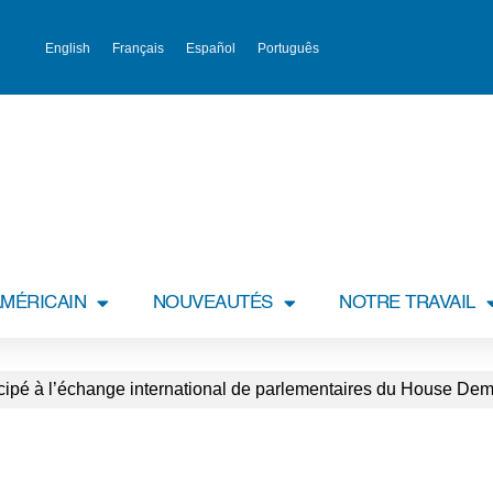
English
Français
Español
Português
MÉRICAIN
NOUVEAUTÉS
NOTRE TRAVAIL
cipé à l’échange international de parlementaires du House Dem