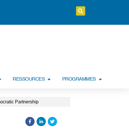
RESSOURCES
PROGRAMMES
ocratic Partnership