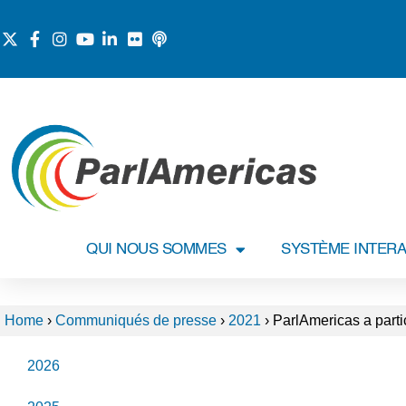
QUI NOUS SOMMES
SYSTÈME INTERA
Home
›
Communiqués de presse
›
2021
›
ParlAmericas a parti
2026