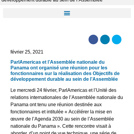
février 25, 2021
ParlAmericas et l’Assemblée nationale du
Panama ont organisé une réunion pour les
fonctionnaires sur la réalisation des Objectifs de
développement durable au sein de l’Assemblée
Le mercredi 24 février, ParlAmericas et l’Unité des
relations internationales de l’Assemblée nationale du
Panama ont tenu une réunion destinée aux
fonctionnaires et intitulée « Accélérer la mise en
œuvre de l’Agenda 2030 au sein de l’Assemblée
nationale du Panama ». Cette rencontre visait à
aborder, d’un point de vue technique, une série de