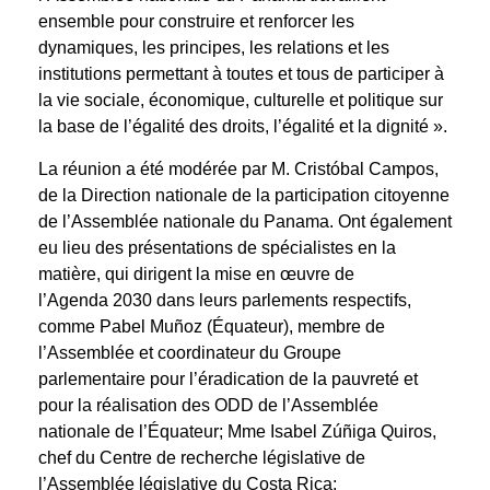
ensemble pour construire et renforcer les
dynamiques, les principes, les relations et les
institutions permettant à toutes et tous de participer à
la vie sociale, économique, culturelle et politique sur
la base de l’égalité des droits, l’égalité et la dignité ».
La réunion a été modérée par M. Cristóbal Campos,
de la Direction nationale de la participation citoyenne
de l’Assemblée nationale du Panama. Ont également
eu lieu des présentations de spécialistes en la
matière, qui dirigent la mise en œuvre de
l’Agenda 2030 dans leurs parlements respectifs,
comme Pabel Muñoz (Équateur), membre de
l’Assemblée et coordinateur du Groupe
parlementaire pour l’éradication de la pauvreté et
pour la réalisation des ODD de l’Assemblée
nationale de l’Équateur; Mme Isabel Zúñiga Quiros,
chef du Centre de recherche législative de
l’Assemblée législative du Costa Rica;