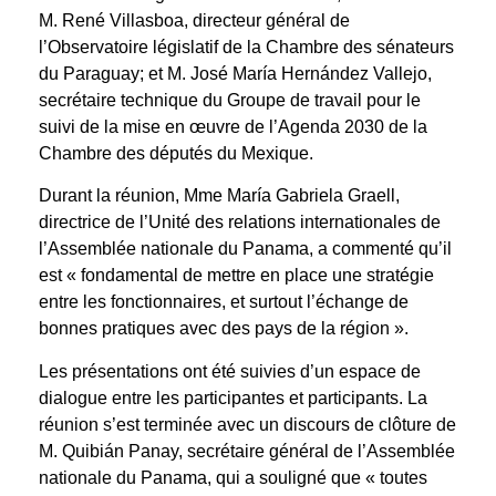
M. René Villasboa, directeur général de
l’Observatoire législatif de la Chambre des sénateurs
du Paraguay; et M. José María Hernández Vallejo,
secrétaire technique du Groupe de travail pour le
suivi de la mise en œuvre de l’Agenda 2030 de la
Chambre des députés du Mexique.
Durant la réunion, Mme María Gabriela Graell,
directrice de l’Unité des relations internationales de
l’Assemblée nationale du Panama, a commenté qu’il
est « fondamental de mettre en place une stratégie
entre les fonctionnaires, et surtout l’échange de
bonnes pratiques avec des pays de la région ».
Les présentations ont été suivies d’un espace de
dialogue entre les participantes et participants. La
réunion s’est terminée avec un discours de clôture de
M. Quibián Panay, secrétaire général de l’Assemblée
nationale du Panama, qui a souligné que « toutes