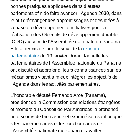
bonnes pratiques appliquées dans d’autres
parlements afin de faire avancer l’Agenda 2030, dans
le but d’échanger des apprentissages et des idées à
la base du développement d’initiatives pour la
réalisation des Objectifs de développement durable
(ODD) au sein de l’Assemblée nationale du Panama.
Elle a permis de faire le suivi de la
réunion
parlementaire
du 19 janvier, durant laquelle les
parlementaires de l’Assemblée nationale du Panama
ont discuté et approfondi leurs connaissances sur les
mécanismes visant à mieux intégrer les objectifs de
l’Agenda dans les activités parlementaires.
L’honorable député Fernando Arce (Panama),
président de la Commission des relations étrangères
et membre du Conseil de ParlAmericas, a prononcé
un discours de bienvenue et exprimé son souhait que
« les parlementaires et les fonctionnaires de
l’Assemblée nationale du Panama travaillent