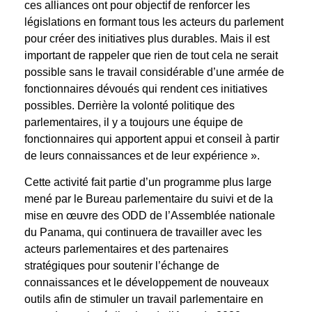
ces alliances ont pour objectif de renforcer les
législations en formant tous les acteurs du parlement
pour créer des initiatives plus durables. Mais il est
important de rappeler que rien de tout cela ne serait
possible sans le travail considérable d’une armée de
fonctionnaires dévoués qui rendent ces initiatives
possibles. Derrière la volonté politique des
parlementaires, il y a toujours une équipe de
fonctionnaires qui apportent appui et conseil à partir
de leurs connaissances et de leur expérience ».
Cette activité fait partie d’un programme plus large
mené par le Bureau parlementaire du suivi et de la
mise en œuvre des ODD de l’Assemblée nationale
du Panama, qui continuera de travailler avec les
acteurs parlementaires et des partenaires
stratégiques pour soutenir l’échange de
connaissances et le développement de nouveaux
outils afin de stimuler un travail parlementaire en