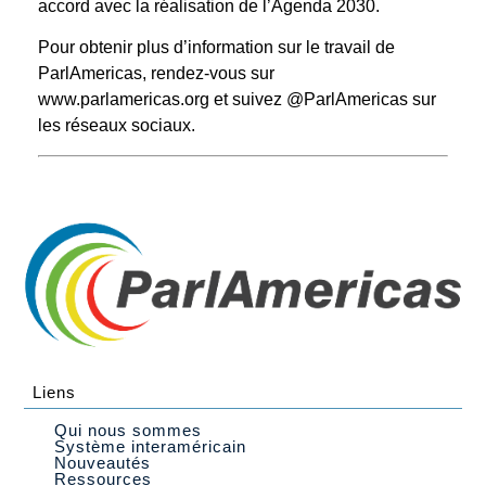
accord avec la réalisation de l’Agenda 2030.
Pour obtenir plus d’information sur le travail de
ParlAmericas, rendez-vous sur
www.parlamericas.org et suivez @ParlAmericas sur
les réseaux sociaux.
Liens
Qui nous sommes
Système interaméricain
Nouveautés
Ressources