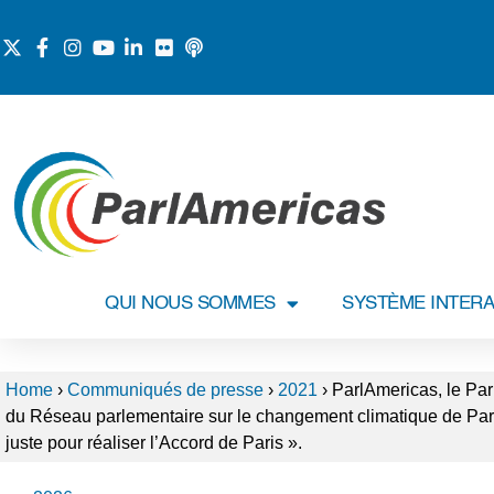
QUI NOUS SOMMES
SYSTÈME INTERA
Home
›
Communiqués de presse
›
2021
›
ParlAmericas, le Par
du Réseau parlementaire sur le changement climatique de ParlAme
juste pour réaliser l’Accord de Paris ».