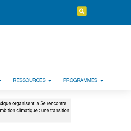
RESSOURCES
PROGRAMMES
xique organisent la 5e rencontre
mbition climatique : une transition