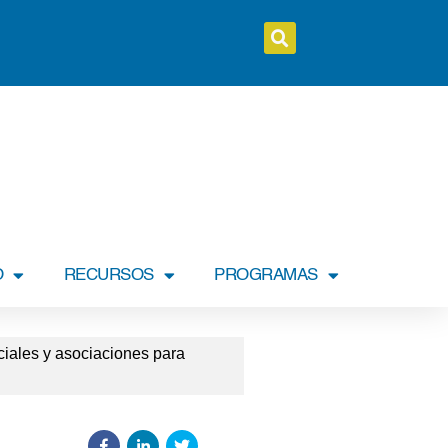
O
RECURSOS
PROGRAMAS
iales y asociaciones para