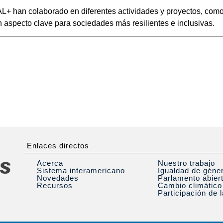
+ han colaborado en diferentes actividades y proyectos, com
n aspecto clave para sociedades más resilientes e inclusivas.
Enlaces directos
Acerca
Nuestro trabajo
Sistema interamericano
Igualdad de géne
Novedades
Parlamento abier
Recursos
Cambio climático
Participación de 