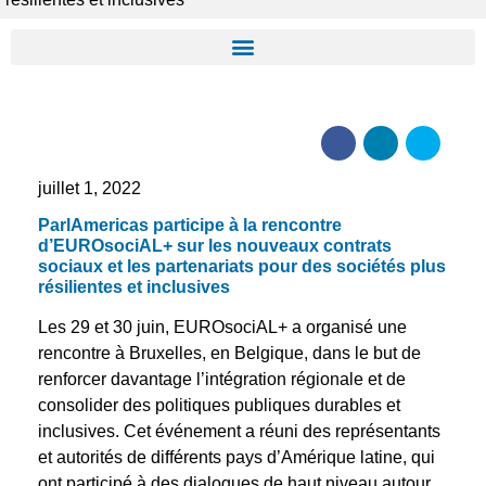
juillet 1, 2022
ParlAmericas participe à la rencontre
d’EUROsociAL+ sur les nouveaux contrats
sociaux et les partenariats pour des sociétés plus
résilientes et inclusives
Les 29 et 30 juin, EUROsociAL+ a organisé une
rencontre à Bruxelles, en Belgique, dans le but de
renforcer davantage l’intégration régionale et de
consolider des politiques publiques durables et
inclusives. Cet événement a réuni des représentants
et autorités de différents pays d’Amérique latine, qui
ont participé à des dialogues de haut niveau autour