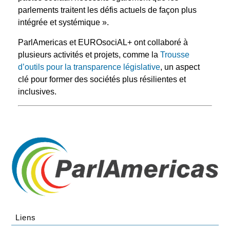
parlements traitent les défis actuels de façon plus
intégrée et systémique ».
ParlAmericas et EUROsociAL+ ont collaboré à
plusieurs activités et projets, comme la
Trousse
d’outils pour la transparence législative
, un aspect
clé pour former des sociétés plus résilientes et
inclusives.
Liens