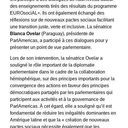
des enseignements tirés des résultats du programme
EUROsociAL+. Ils ont également échangé des
réflexions sur de nouveaux pactes sociaux facilitant
une transition juste, verte et inclusive. La sénatrice
Blanca Ovelar
(Paraguay), présidente de
ParlAmericas, a participé à ces dialogues pour y
présenter un point de vue parlementaire.
Lors de son intervention, la sénatrice Ovelar a
souligné le rôle important de la diplomatie
parlementaire dans le cadre de la collaboration
hémisphérique, sur des principes importants pour la
convergence des actions en faveur des principes
démocratiques partagés par les parlementaires qui
participent aux activités et à la gouvernance de
ParlAmericas. À cet égard, elle a souligné qu’il est
fondamental de réduire les inégalités dominantes en
Amérique latine et que la « création de nouveaux
pactes sociaux nécessite également que les