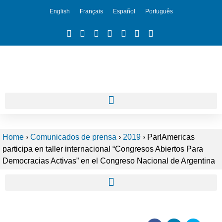
English
Français
Español
Português
Home
›
Comunicados de prensa
›
2019
›
ParlAmericas
participa en taller internacional “Congresos Abiertos Para
Democracias Activas” en el Congreso Nacional de Argentina