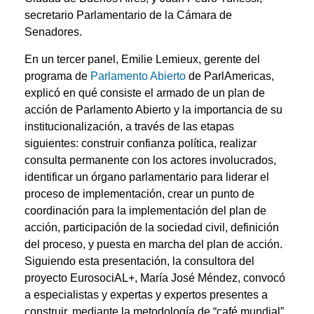
secretario Parlamentario de la Cámara de
Senadores.
En un tercer panel, Emilie Lemieux, gerente del
programa de
Parlamento Abierto
de ParlAmericas,
explicó en qué consiste el armado de un plan de
acción de Parlamento Abierto y la importancia de su
institucionalización, a través de las etapas
siguientes: construir confianza política, realizar
consulta permanente con los actores involucrados,
identificar un órgano parlamentario para liderar el
proceso de implementación, crear un punto de
coordinación para la implementación del plan de
acción, participación de la sociedad civil, definición
del proceso, y puesta en marcha del plan de acción.
Siguiendo esta presentación, la consultora del
proyecto EurosociAL+, María José Méndez, convocó
a especialistas y expertas y expertos presentes a
construir, mediante la metodología de “café mundial”,