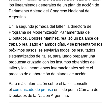
los lineamientos generales de un plan de acción de
Parlamento Abierto del Congreso Nacional de
Argentina.
En la segunda jornada del taller, la directora del
Programa de Modernización Parlamentaria de
Diputados, Dolores Martínez, realizó un balance del
trabajo realizado en ambos días, y se presentaron los
próximos pasos: se enviarán todos los resultados
sistematizados del taller, para luego preparar una
propuesta cruzada con los insumos obtenidos del
taller y los lineamientos internacionales sobre el
proceso de elaboración de planes de acción.
Para más información sobre el taller, consulte
el
comunicado de prensa
emitido por la Cámara de
Diputados de la Nación Argentina.