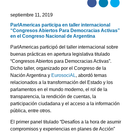
septiembre 11, 2019
ParlAmericas participa en taller internacional
“Congresos Abiertos Para Democracias Activas”
en el Congreso Nacional de Argentina
ParlAmericas participó del taller internacional sobre
buenas prácticas en apertura legislativa titulado
“Congresos Abiertos para Democracias Activas”.
Dicho taller, organizado por el Congreso de la
Nación Argentina y
EurosociAL
, abordó temas
relacionados a la transformación del Estado y los
parlamentos en el mundo moderno, el rol de la
transparencia, la rendición de cuentas, la
participación ciudadana y el acceso a la información
pública, entre otros.
El primer panel titulado “Desafíos a la hora de asumir
compromisos y experiencias en planes de Acción”