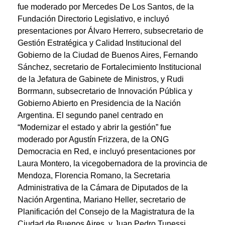
fue moderado por Mercedes De Los Santos, de la
Fundación Directorio Legislativo, e incluyó
presentaciones por Álvaro Herrero, subsecretario de
Gestión Estratégica y Calidad Institucional del
Gobierno de la Ciudad de Buenos Aires, Fernando
Sánchez, secretario de Fortalecimiento Institucional
de la Jefatura de Gabinete de Ministros, y Rudi
Borrmann, subsecretario de Innovación Pública y
Gobierno Abierto en Presidencia de la Nación
Argentina. El segundo panel centrado en
“Modernizar el estado y abrir la gestión” fue
moderado por Agustín Frizzera, de la ONG
Democracia en Red, e incluyó presentaciones por
Laura Montero, la vicegobernadora de la provincia de
Mendoza, Florencia Romano, la Secretaria
Administrativa de la Cámara de Diputados de la
Nación Argentina, Mariano Heller, secretario de
Planificación del Consejo de la Magistratura de la
Ciudad de Buenos Aires, y Juan Pedro Tunessi,