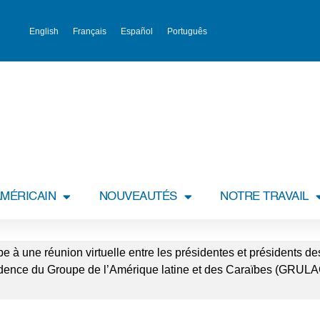
English
Français
Español
Português
MÉRICAIN
NOUVEAUTÉS
NOTRE TRAVAIL
e à une réunion virtuelle entre les présidentes et présidents de
sidence du Groupe de l’Amérique latine et des Caraïbes (GRULA