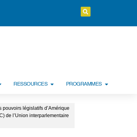
RESSOURCES
PROGRAMMES
s pouvoirs législatifs d’Amérique
C) de l’Union interparlementaire