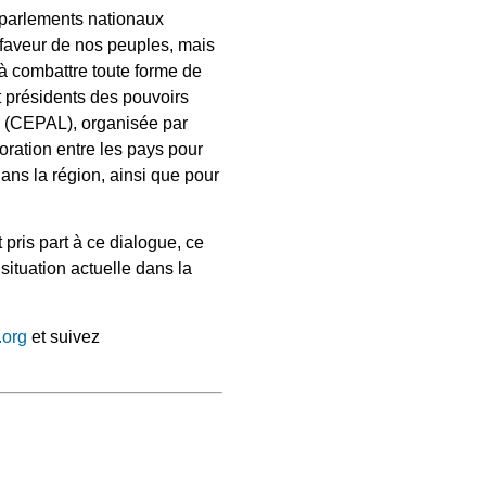
 parlements nationaux
 faveur de nos peuples, mais
à combattre toute forme de
et présidents des pouvoirs
s (CEPAL), organisée par
oration entre les pays pour
ans la région, ainsi que pour
 pris part à ce dialogue, ce
situation actuelle dans la
.org
et suivez