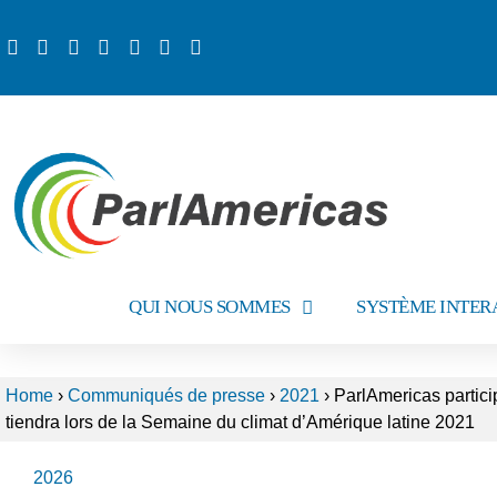
QUI NOUS SOMMES
SYSTÈME INTER
Home
›
Communiqués de presse
›
2021
›
ParlAmericas particip
tiendra lors de la Semaine du climat d’Amérique latine 2021
2026