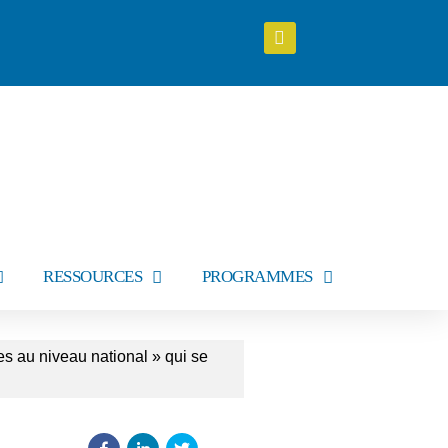
RESSOURCES
PROGRAMMES
es au niveau national » qui se