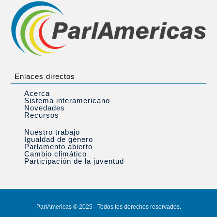
Enlaces directos
Acerca
Sistema interamericano
Novedades
Recursos
Nuestro trabajo
Igualdad de género
Parlamento abierto
Cambio climático
Participación de la juventud
ParlAmericas © 2025 - Todos los derechos reservados.