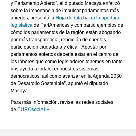
y Parlamento Abierto”, el diputado Macaya enfatizó
sobre la importancia de impulsar parlamentos más
abiertos, presentó la
Hoja de ruta hacia la apertura
legislativa
de ParlAmericas y compartió ejemplos de
cómo los parlamentos de la región están abogando
por más transparencia, rendición de cuentas,
participación ciudadana y ética. “Apostar por
parlamentos abiertos debería estar en el centro de
las labores que como legisladores tenemos en tanto
nos ayuda a fortalecer nuestros sistemas
democráticos, así como avanzar en la Agenda 2030
de Desarrollo Sostenible”, apuntó el diputado
Macaya.
Para más información, revise las redes sociales
de
EUROsociAL+
.