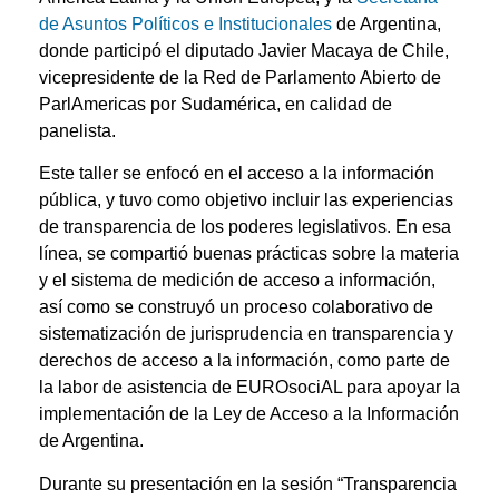
de Asuntos Políticos e Institucionales
de Argentina,
donde participó el diputado Javier Macaya de Chile,
vicepresidente de la Red de Parlamento Abierto de
ParlAmericas por Sudamérica, en calidad de
panelista.
Este taller se enfocó en el acceso a la información
pública, y tuvo como objetivo incluir las experiencias
de transparencia de los poderes legislativos. En esa
línea, se compartió buenas prácticas sobre la materia
y el sistema de medición de acceso a información,
así como se construyó un proceso colaborativo de
sistematización de jurisprudencia en transparencia y
derechos de acceso a la información, como parte de
la labor de asistencia de EUROsociAL para apoyar la
implementación de la Ley de Acceso a la Información
de Argentina.
Durante su presentación en la sesión “Transparencia