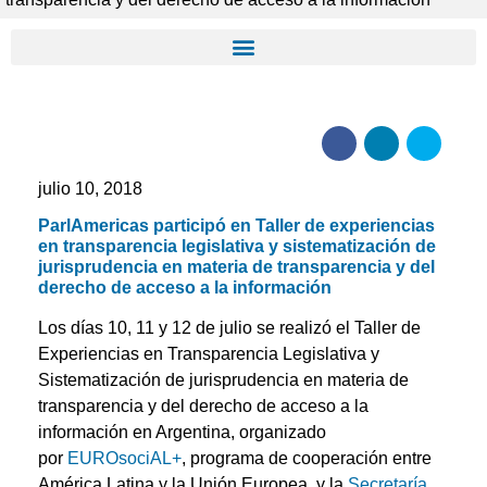
julio 10, 2018
ParlAmericas participó en Taller de experiencias
en transparencia legislativa y sistematización de
jurisprudencia en materia de transparencia y del
derecho de acceso a la información
Los días 10, 11 y 12 de julio se realizó el Taller de
Experiencias en Transparencia Legislativa y
Sistematización de jurisprudencia en materia de
transparencia y del derecho de acceso a la
información en Argentina, organizado
por
EUROsociAL+
, programa de cooperación entre
América Latina y la Unión Europea, y la
Secretaría