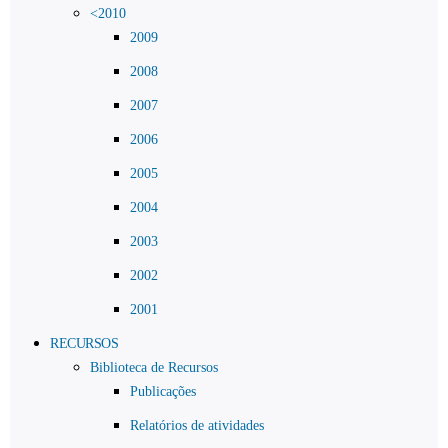
<2010
2009
2008
2007
2006
2005
2004
2003
2002
2001
RECURSOS
Biblioteca de Recursos
Publicações
Relatórios de atividades