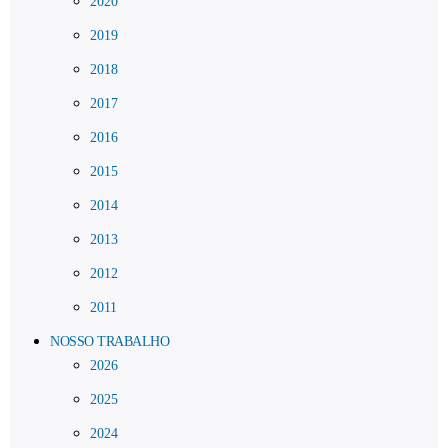
2020
2019
2018
2017
2016
2015
2014
2013
2012
2011
NOSSO TRABALHO
2026
2025
2024