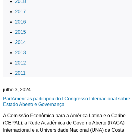
2018
2017
2016
2015
2014
2013
2012
2011
julho 3, 2024
ParlAmericas participou do I Congresso Internacional sobre
Estado Aberto e Governança
A Comissão Econômica para a América Latina e o Caribe
(CEPAL), a Rede Acadêmica de Governo Aberto (RAGA)
Internacional e a Universidade Nacional (UNA) da Costa