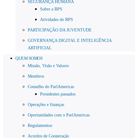
SEGURANÇA HUMANA
Sobre a RPS
Atividades do RPS
PARTICIPAÇÃO DA JUVENTUDE
GOVERNANÇA DIGITAL E INTELIGÊNCIA
ARTIFICIAL
QUEM SOMOS
Missão, Visão e Valores
Membros
Conselho do ParlAmericas
Presidentes passados
Operações e finanças
Oportunidades com o ParlAmericas
Regulamentos
Acordos de Cooperação