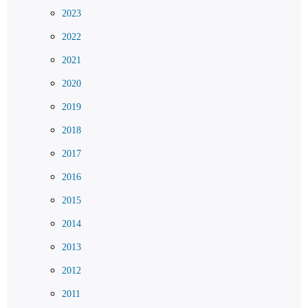
2023
2022
2021
2020
2019
2018
2017
2016
2015
2014
2013
2012
2011