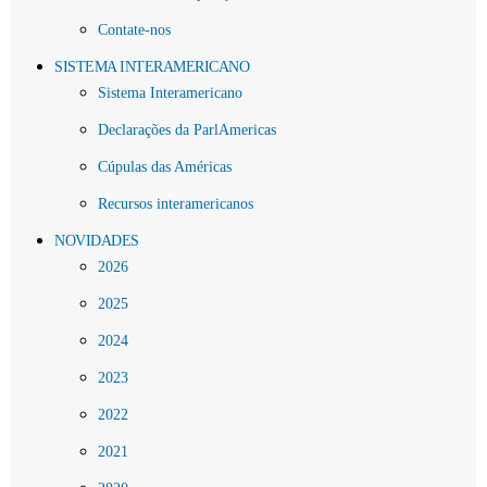
Contate-nos
SISTEMA INTERAMERICANO
Sistema Interamericano
Declarações da ParlAmericas
Cúpulas das Américas
Recursos interamericanos
NOVIDADES
2026
2025
2024
2023
2022
2021