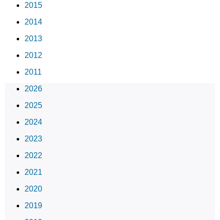
2015
2014
2013
2012
2011
2026
2025
2024
2023
2022
2021
2020
2019