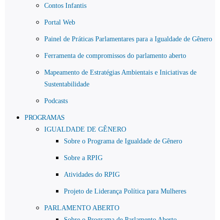
Contos Infantis
Portal Web
Painel de Práticas Parlamentares para a Igualdade de Gênero
Ferramenta de compromissos do parlamento aberto
Mapeamento de Estratégias Ambientais e Iniciativas de
Sustentabilidade
Podcasts
PROGRAMAS
IGUALDADE DE GÊNERO
Sobre o Programa de Igualdade de Gênero
Sobre a RPIG
Atividades do RPIG
Projeto de Liderança Política para Mulheres
PARLAMENTO ABERTO
Sobre o Programa de Parlamento Aberto