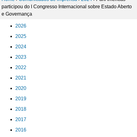
participou do I Congresso Internacional sobre Estado Aberto
e Governança
2026
2025
2024
2023
2022
2021
2020
2019
2018
2017
2016