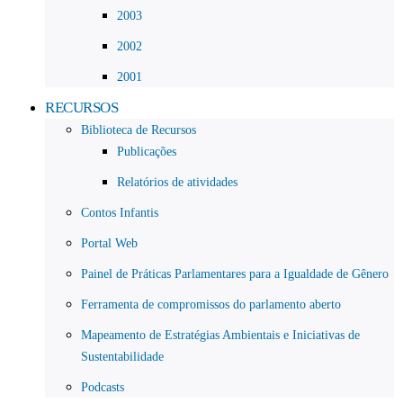
2003
2002
2001
RECURSOS
Biblioteca de Recursos
Publicações
Relatórios de atividades
Contos Infantis
Portal Web
Painel de Práticas Parlamentares para a Igualdade de Gênero
Ferramenta de compromissos do parlamento aberto
Mapeamento de Estratégias Ambientais e Iniciativas de
Sustentabilidade
Podcasts