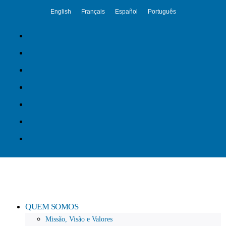
English
Français
Español
Português
QUEM SOMOS
Missão, Visão e Valores