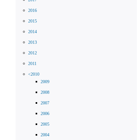
2016
2015
2014
2013
2012
2011
<2010
2009
2008
2007
2006
2005
2004