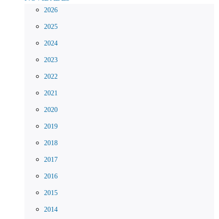
2026
2025
2024
2023
2022
2021
2020
2019
2018
2017
2016
2015
2014