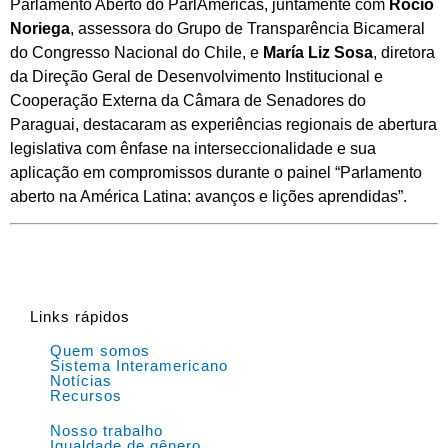
Parlamento Aberto do ParlAmericas, juntamente com
Rocío
Noriega
, assessora do Grupo de Transparência Bicameral
do Congresso Nacional do Chile, e
María Liz Sosa
, diretora
da Direção Geral de Desenvolvimento Institucional e
Cooperação Externa da Câmara de Senadores do
Paraguai, destacaram as experiências regionais de abertura
legislativa com ênfase na interseccionalidade e sua
aplicação em compromissos durante o painel “Parlamento
aberto na América Latina: avanços e lições aprendidas”.
Links rápidos
Quem somos
Sistema Interamericano
Notícias
Recursos
Nosso trabalho
Igualdade de gênero