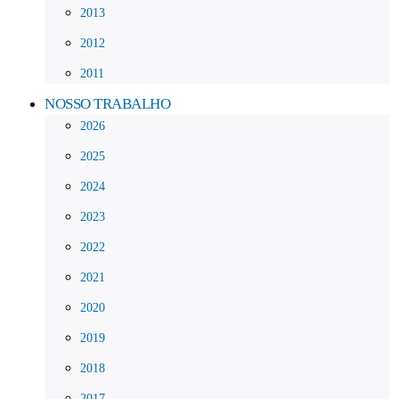
2013
2012
2011
NOSSO TRABALHO
2026
2025
2024
2023
2022
2021
2020
2019
2018
2017