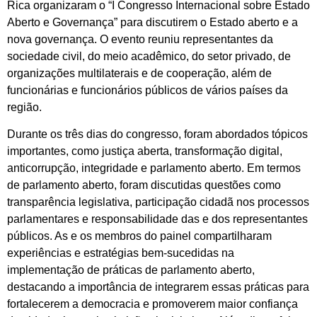
Rica organizaram o “I Congresso Internacional sobre Estado
Aberto e Governança” para discutirem o Estado aberto e a
nova governança. O evento reuniu representantes da
sociedade civil, do meio acadêmico, do setor privado, de
organizações multilaterais e de cooperação, além de
funcionárias e funcionários públicos de vários países da
região.
Durante os três dias do congresso, foram abordados tópicos
importantes, como justiça aberta, transformação digital,
anticorrupção, integridade e parlamento aberto. Em termos
de parlamento aberto, foram discutidas questões como
transparência legislativa, participação cidadã nos processos
parlamentares e responsabilidade das e dos representantes
públicos. As e os membros do painel compartilharam
experiências e estratégias bem-sucedidas na
implementação de práticas de parlamento aberto,
destacando a importância de integrarem essas práticas para
fortalecerem a democracia e promoverem maior confiança