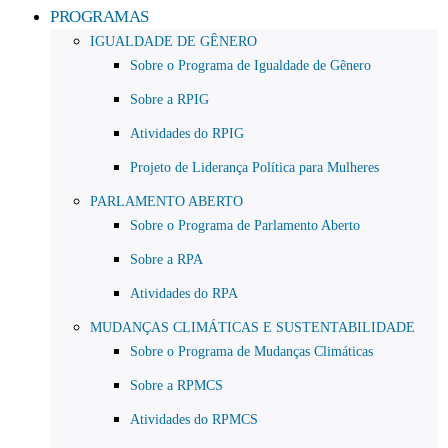
PROGRAMAS
IGUALDADE DE GÊNERO
Sobre o Programa de Igualdade de Gênero
Sobre a RPIG
Atividades do RPIG
Projeto de Liderança Política para Mulheres
PARLAMENTO ABERTO
Sobre o Programa de Parlamento Aberto
Sobre a RPA
Atividades do RPA
MUDANÇAS CLIMÁTICAS E SUSTENTABILIDADE
Sobre o Programa de Mudanças Climáticas
Sobre a RPMCS
Atividades do RPMCS