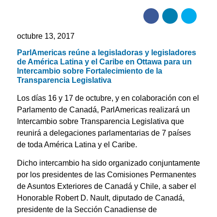
octubre 13, 2017
ParlAmericas reúne a legisladoras y legisladores
de América Latina y el Caribe en Ottawa para un
Intercambio sobre Fortalecimiento de la
Transparencia Legislativa
Los días 16 y 17 de octubre, y en colaboración con el
Parlamento de Canadá, ParlAmericas realizará un
Intercambio sobre Transparencia Legislativa que
reunirá a delegaciones parlamentarias de 7 países
de toda América Latina y el Caribe.
Dicho intercambio ha sido organizado conjuntamente
por los presidentes de las Comisiones Permanentes
de Asuntos Exteriores de Canadá y Chile, a saber el
Honorable Robert D. Nault, diputado de Canadá,
presidente de la Sección Canadiense de