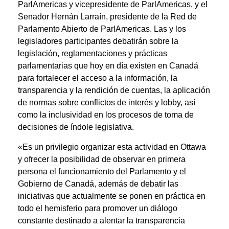
ParlAmericas y vicepresidente de ParlAmericas, y el
Senador Hernán Larraín, presidente de la Red de
Parlamento Abierto de ParlAmericas. Las y los
legisladores participantes debatirán sobre la
legislación, reglamentaciones y prácticas
parlamentarias que hoy en día existen en Canadá
para fortalecer el acceso a la información, la
transparencia y la rendición de cuentas, la aplicación
de normas sobre conflictos de interés y lobby, así
como la inclusividad en los procesos de toma de
decisiones de índole legislativa.
«Es un privilegio organizar esta actividad en Ottawa
y ofrecer la posibilidad de observar en primera
persona el funcionamiento del Parlamento y el
Gobierno de Canadá, además de debatir las
iniciativas que actualmente se ponen en práctica en
todo el hemisferio para promover un diálogo
constante destinado a alentar la transparencia