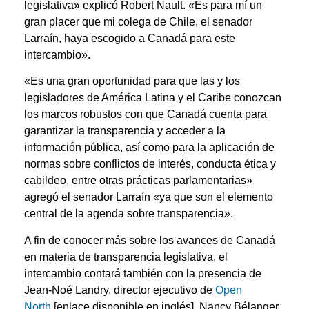
legislativa» explicó Robert Nault. «Es para mí un
gran placer que mi colega de Chile, el senador
Larraín, haya escogido a Canadá para este
intercambio».
«Es una gran oportunidad para que las y los
legisladores de América Latina y el Caribe conozcan
los marcos robustos con que Canadá cuenta para
garantizar la transparencia y acceder a la
información pública, así como para la aplicación de
normas sobre conflictos de interés, conducta ética y
cabildeo, entre otras prácticas parlamentarias»
agregó el senador Larraín «ya que son el elemento
central de la agenda sobre transparencia».
A fin de conocer más sobre los avances de Canadá
en materia de transparencia legislativa, el
intercambio contará también con la presencia de
Jean-Noé Landry, director ejecutivo de
Open
North
[enlace disponible en inglés], Nancy Bélanger,