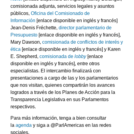
comisionada adjunta, servicios legales y asuntos
públicos,
Oficina del Comisionado de
Información
[enlace disponible en inglés y francés]
Jean-Denis Fréchette,
director parlamentario de
Presupuesto
[enlace disponible en inglés y francés],
Mary Dawson,
comisionada de conflictos de interés y
ética
[enlace disponible en inglés y francés] y Karen
E. Shepherd,
comisionada de
lobby
[enlace
disponible en inglés y francés], entre otros
especialistas. El intercambio finalizará con
presentaciones a cargo de las y los parlamentarios
que nos visitan, quienes compartirán los avances
logrados a través de los Planes de Acción para la
Transparencia Legislativa en sus Parlamentos
respectivos.
Para más información, tenga a bien consultar
la
agenda
y siga a @ParlAmericas en las redes
sociales.