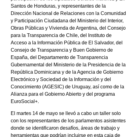
Santos de Honduras, y representantes de la
Dirección Nacional de Relaciones con la Comunidad
y Participación Ciudadana del Ministerio del Interior,
Obras Públicas y Vivienda de Argentina, del Consejo
para la Transparencia de Chile, del Instituto de
Acceso a la Información Pública de El Salvador, del
Consejo de Transparencia y Buen Gobierno de
España, del Departamento de Transparencia
Gubernamental del Ministerio de la Presidencia de la
República Dominicana y de la Agencia de Gobierno
Electrónico y Sociedad de la Información y del
Conocimiento (AGESIC) de Uruguay, así como de la
Alianza para el Gobierno Abierto y del programa
EuroSocial+.
El martes 14 de mayo se llevó a cabo un taller solo
con los representantes de los parlamentos asistentes
donde se identificaron desafíos, áreas de trabajo y
herramientas que podrían incluirse en esta caja de