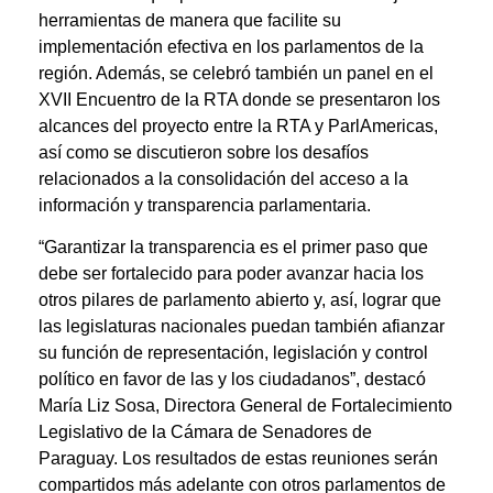
herramientas de manera que facilite su
implementación efectiva en los parlamentos de la
región. Además, se celebró también un panel en el
XVII Encuentro de la RTA donde se presentaron los
alcances del proyecto entre la RTA y ParlAmericas,
así como se discutieron sobre los desafíos
relacionados a la consolidación del acceso a la
información y transparencia parlamentaria.
“Garantizar la transparencia es el primer paso que
debe ser fortalecido para poder avanzar hacia los
otros pilares de parlamento abierto y, así, lograr que
las legislaturas nacionales puedan también afianzar
su función de representación, legislación y control
político en favor de las y los ciudadanos”, destacó
María Liz Sosa, Directora General de Fortalecimiento
Legislativo de la Cámara de Senadores de
Paraguay. Los resultados de estas reuniones serán
compartidos más adelante con otros parlamentos de