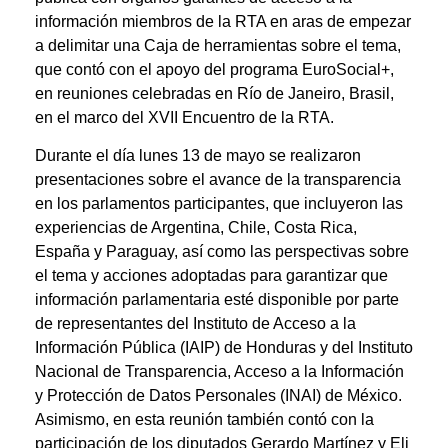
información miembros de la RTA en aras de empezar
a delimitar una Caja de herramientas sobre el tema,
que contó con el apoyo del programa EuroSocial+,
en reuniones celebradas en Río de Janeiro, Brasil,
en el marco del XVII Encuentro de la RTA.
Durante el día lunes 13 de mayo se realizaron
presentaciones sobre el avance de la transparencia
en los parlamentos participantes, que incluyeron las
experiencias de Argentina, Chile, Costa Rica,
España y Paraguay, así como las perspectivas sobre
el tema y acciones adoptadas para garantizar que
información parlamentaria esté disponible por parte
de representantes del Instituto de Acceso a la
Información Pública (IAIP) de Honduras y del Instituto
Nacional de Transparencia, Acceso a la Información
y Protección de Datos Personales (INAI) de México.
Asimismo, en esta reunión también contó con la
participación de los diputados Gerardo Martínez y Eli