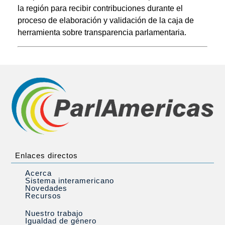
la región para recibir contribuciones durante el
proceso de elaboración y validación de la caja de
herramienta sobre transparencia parlamentaria.
Enlaces directos
Acerca
Sistema interamericano
Novedades
Recursos
Nuestro trabajo
Igualdad de género