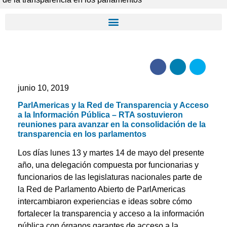
junio 10, 2019
ParlAmericas y la Red de Transparencia y Acceso
a la Información Pública – RTA sostuvieron
reuniones para avanzar en la consolidación de la
transparencia en los parlamentos
Los días lunes 13 y martes 14 de mayo del presente
año, una delegación compuesta por funcionarias y
funcionarios de las legislaturas nacionales parte de
la Red de Parlamento Abierto de ParlAmericas
intercambiaron experiencias e ideas sobre cómo
fortalecer la transparencia y acceso a la información
pública con órganos garantes de acceso a la