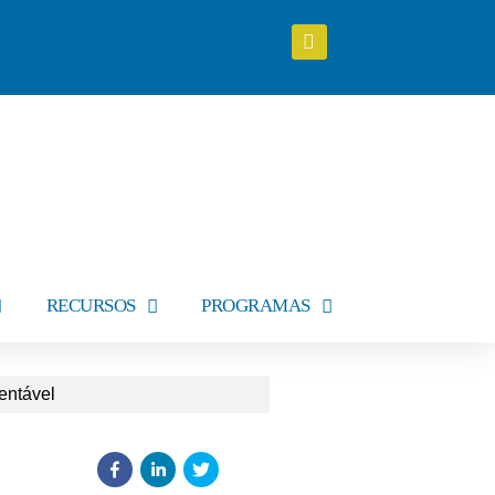
RECURSOS
PROGRAMAS
entável