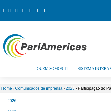
QUEM SOMOS
SISTEMA INTER
Home
›
Comunicados de imprensa
›
2023
›
Participação do Pa
2026