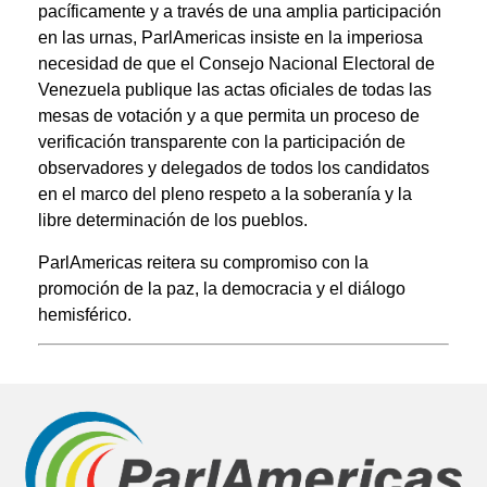
pacíficamente y a través de una amplia participación
en las urnas, ParlAmericas insiste en la imperiosa
necesidad de que el Consejo Nacional Electoral de
Venezuela publique las actas oficiales de todas las
mesas de votación y a que permita un proceso de
verificación transparente con la participación de
observadores y delegados de todos los candidatos
en el marco del pleno respeto a la soberanía y la
libre determinación de los pueblos.
ParlAmericas reitera su compromiso con la
promoción de la paz, la democracia y el diálogo
hemisférico.