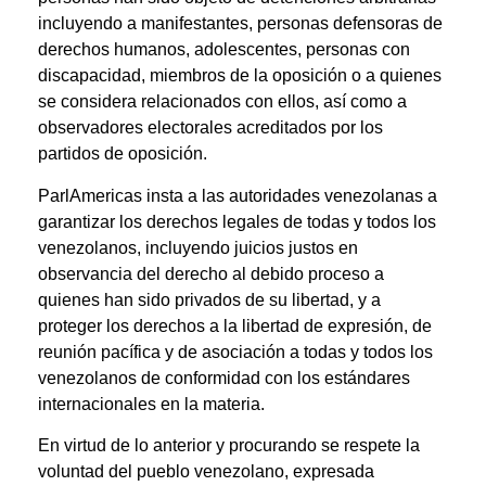
incluyendo a manifestantes, personas defensoras de
derechos humanos, adolescentes, personas con
discapacidad, miembros de la oposición o a quienes
se considera relacionados con ellos, así como a
observadores electorales acreditados por los
partidos de oposición.
ParlAmericas insta a las autoridades venezolanas a
garantizar los derechos legales de todas y todos los
venezolanos, incluyendo juicios justos en
observancia del derecho al debido proceso a
quienes han sido privados de su libertad, y a
proteger los derechos a la libertad de expresión, de
reunión pacífica y de asociación a todas y todos los
venezolanos de conformidad con los estándares
internacionales en la materia.
En virtud de lo anterior y procurando se respete la
voluntad del pueblo venezolano, expresada