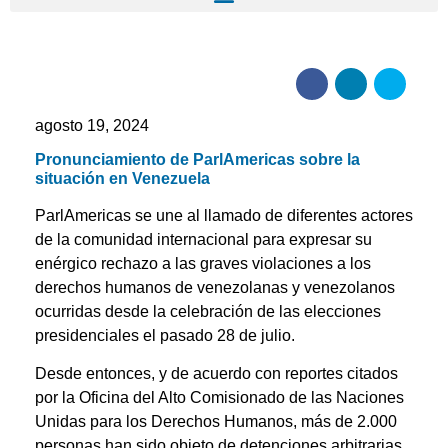
agosto 19, 2024
Pronunciamiento de ParlAmericas sobre la
situación en Venezuela
ParlAmericas se une al llamado de diferentes actores
de la comunidad internacional para expresar su
enérgico rechazo a las graves violaciones a los
derechos humanos de venezolanas y venezolanos
ocurridas desde la celebración de las elecciones
presidenciales el pasado 28 de julio.
Desde entonces, y de acuerdo con reportes citados
por la Oficina del Alto Comisionado de las Naciones
Unidas para los Derechos Humanos, más de 2.000
personas han sido objeto de detenciones arbitrarias