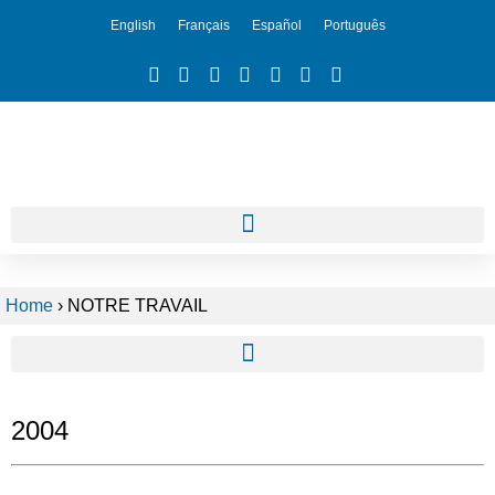
English
Français
Español
Português
Home
›
NOTRE TRAVAIL
2004