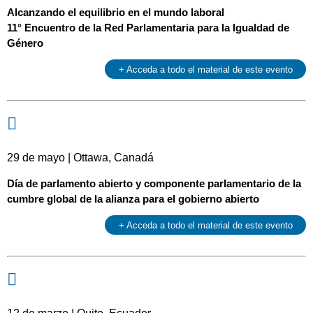
Alcanzando el equilibrio en el mundo laboral
11° Encuentro de la Red Parlamentaria para la Igualdad de
Género
+ Acceda a todo el material de este evento
29 de mayo | Ottawa, Canadá
Día de parlamento abierto y componente parlamentario de la
cumbre global de la alianza para el gobierno abierto
+ Acceda a todo el material de este evento