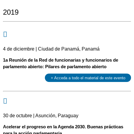
2019
4 de diciembre | Ciudad de Panamá, Panamá
1a Reunión de la Red de funcionarias y funcionarios de
parlamento abierto: Pilares de parlamento abierto
+ Acceda a todo el material de este evento
30 de octubre | Asunción, Paraguay
Acelerar el progreso en la Agenda 2030. Buenas prácticas
para la acción parlamentaria