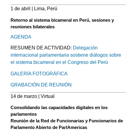
1 de abril | Lima, Perú
Retorno al sistema bicameral en Perú, sesiones y
reuniones bilaterales
AGENDA
RESUMEN DE ACTIVIDAD:
Delegación
internacional parlamentaria sostiene diálogos sobre
el sistema bicameral en el Congreso del Perú
GALERÍA FOTOGRÁFICA
GRABACIÓN DE REUNIÓN
14 de marzo | Virtual
Consolidando las capacidades digitales en los
parlamentos
Reunión de la Red de Funcionarias y Funcionarios de
Parlamento Abierto de ParlAmericas