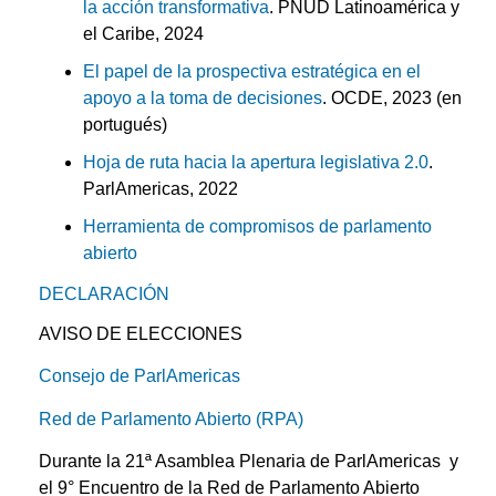
la acción transformativa
. PNUD Latinoamérica y
el Caribe, 2024
El papel de la prospectiva estratégica en el
apoyo a la toma de decisiones
. OCDE, 2023 (en
portugués)
Hoja de ruta hacia la apertura legislativa 2.0
.
ParlAmericas, 2022
Herramienta de compromisos de parlamento
abierto
DECLARACIÓN
AVISO DE ELECCIONES
Consejo de ParlAmericas
Red de Parlamento Abierto (RPA)
Durante la 21ª Asamblea Plenaria de ParlAmericas y
el 9° Encuentro de la Red de Parlamento Abierto