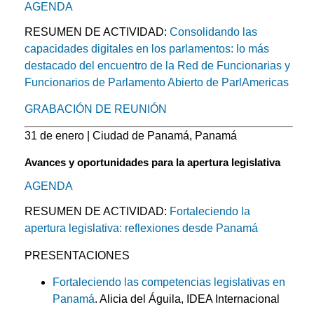
AGENDA
RESUMEN DE ACTIVIDAD:
Consolidando las
capacidades digitales en los parlamentos: lo más
destacado del encuentro de la Red de Funcionarias y
Funcionarios de Parlamento Abierto de ParlAmericas
GRABACIÓN DE REUNIÓN
31 de enero | Ciudad de Panamá, Panamá
Avances y oportunidades para la apertura legislativa
AGENDA
RESUMEN DE ACTIVIDAD:
Fortaleciendo la
apertura legislativa: reflexiones desde Panamá
PRESENTACIONES
Fortaleciendo las competencias legislativas en
Panamá
. Alicia del Águila, IDEA Internacional