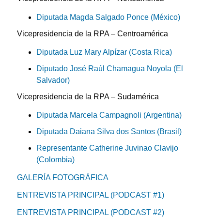
Diputada Magda Salgado Ponce (México)
Vicepresidencia de la RPA – Centroamérica
Diputada Luz Mary Alpízar (Costa Rica)
Diputado José Raúl Chamagua Noyola (El
Salvador)
Vicepresidencia de la RPA – Sudamérica
Diputada Marcela Campagnoli (Argentina)
Diputada Daiana Silva dos Santos (Brasil)
Representante Catherine Juvinao Clavijo
(Colombia)
GALERÍA FOTOGRÁFICA
ENTREVISTA PRINCIPAL (PODCAST #1)
ENTREVISTA PRINCIPAL (PODCAST #2)