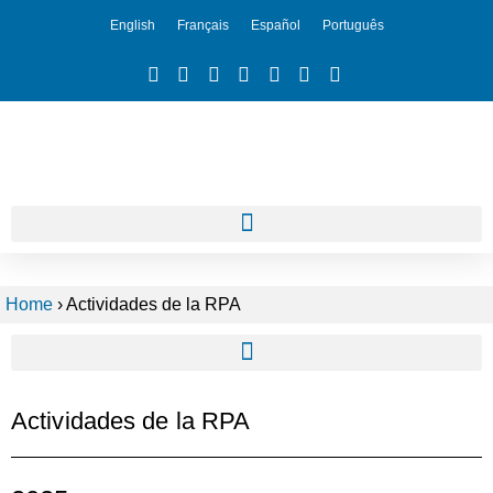
English
Français
Español
Português
Home
›
Actividades de la RPA
Actividades de la RPA