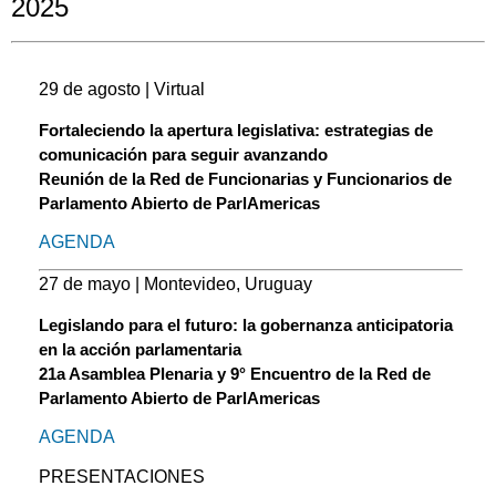
2025
29 de agosto | Virtual
Fortaleciendo la apertura legislativa: estrategias de
comunicación para seguir avanzando
Reunión de la Red de Funcionarias y Funcionarios de
Parlamento Abierto de ParlAmericas
AGENDA
27 de mayo | Montevideo, Uruguay
Legislando para el futuro: la gobernanza anticipatoria
en la acción parlamentaria
21a Asamblea Plenaria y 9° Encuentro de la Red de
Parlamento Abierto de ParlAmericas
AGENDA
PRESENTACIONES