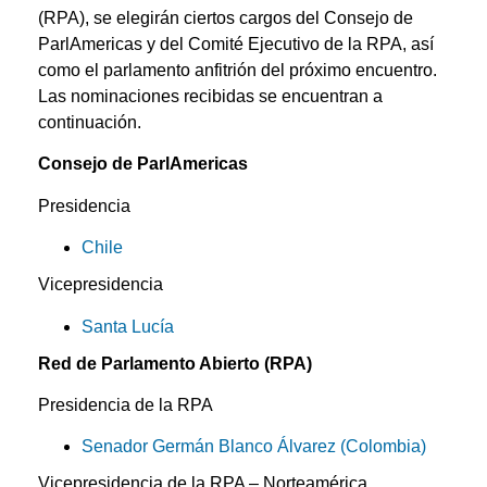
(RPA), se elegirán ciertos cargos del Consejo de
ParlAmericas y del Comité Ejecutivo de la RPA, así
como el parlamento anfitrión del próximo encuentro.
Las nominaciones recibidas se encuentran a
continuación.
Consejo de ParlAmericas
Presidencia
Chile
Vicepresidencia
Santa Lucía
Red de Parlamento Abierto (RPA)
Presidencia de la RPA
Senador Germán Blanco Álvarez (Colombia)
Vicepresidencia de la RPA – Norteamérica