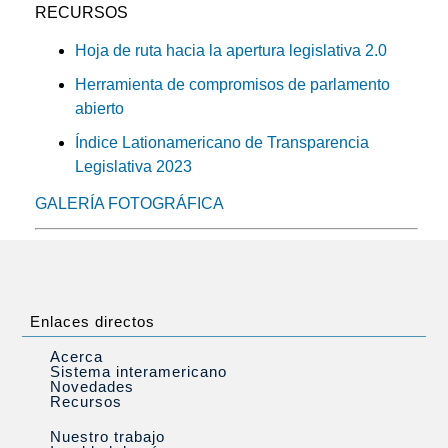
RECURSOS
Hoja de ruta hacia la apertura legislativa 2.0
Herramienta de compromisos de parlamento
abierto
Índice Lationamericano de Transparencia
Legislativa 2023
GALERÍA FOTOGRÁFICA
Enlaces directos
Acerca
Sistema interamericano
Novedades
Recursos
Nuestro trabajo