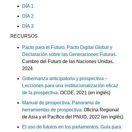
DÍA 1
DÍA 2
DÍA 3
RECURSOS
Pacto para el Futuro, Pacto Digital Global y
Declaración sobre las Generaciones Futuras
.
Cumbre del Futuro de las Naciones Unidas,
2024
Gobernanza anticipatoria y prospectiva –
Lecciones para una institucionalización eficaz
de la prospectiva
. OCDE, 2021 (en inglés)
Manual de prospectiva: Panorama de
herramientas de prospectiva
. Oficina Regional
de Asia y el Pacífico del PNUD, 2022 (en inglés)
El uso de futuros en los parlamentos. Guía para