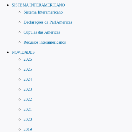
SISTEMA INTERAMERICANO
Sistema Interamericano
Declarações da ParlAmericas
Cúpulas das Américas
Recursos interamericanos
NOVIDADES
2026
2025
2024
2023
2022
2021
2020
2019