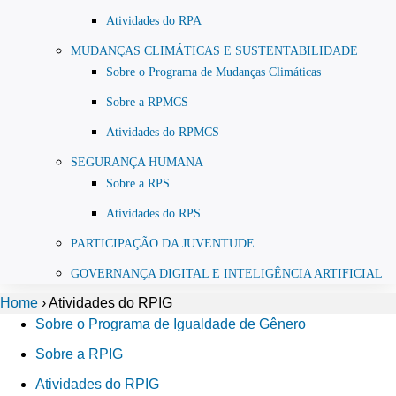
Atividades do RPA
MUDANÇAS CLIMÁTICAS E SUSTENTABILIDADE
Sobre o Programa de Mudanças Climáticas
Sobre a RPMCS
Atividades do RPMCS
SEGURANÇA HUMANA
Sobre a RPS
Atividades do RPS
PARTICIPAÇÃO DA JUVENTUDE
GOVERNANÇA DIGITAL E INTELIGÊNCIA ARTIFICIAL
Home
›
Atividades do RPIG
Sobre o Programa de Igualdade de Gênero
Sobre a RPIG
Atividades do RPIG