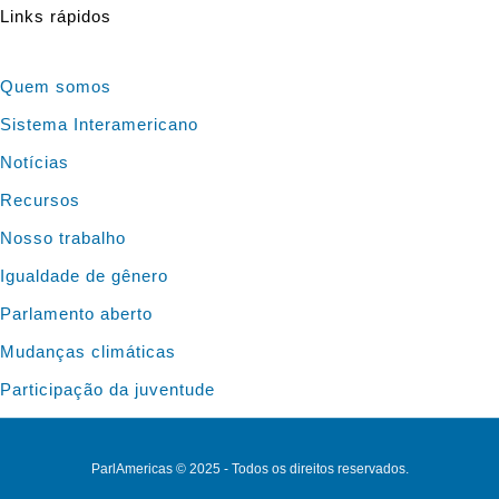
Links rápidos
Quem somos
Sistema Interamericano
Notícias
Recursos
Nosso trabalho
Igualdade de gênero
Parlamento aberto
Mudanças climáticas
Participação da juventude
ParlAmericas © 2025 - Todos os direitos reservados.