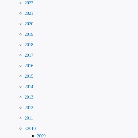
2022
2021
2020
2019
2018
2017
2016
2015
2014
2013
2012
2011
<2010
2009