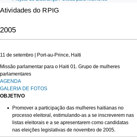
Atividades do RPIG
2005
11 de setembro | Port-au-Prince, Haïti
Missão parlamentar para o Haiti 01. Grupo de mulheres
parlamentares
AGENDA
GALERIA DE FOTOS
OBJETIVO
Promover a participação das mulheres haitianas no
processo eleitoral, estimulando-as a se inscreverem nas
listas eleitorais e a se apresentarem como candidatas
nas eleições legislativas de novembro de 2005.