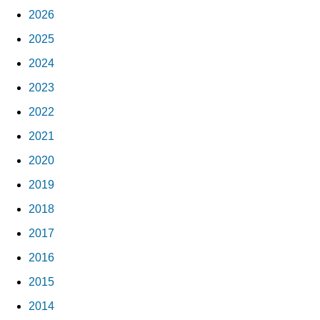
2026
2025
2024
2023
2022
2021
2020
2019
2018
2017
2016
2015
2014