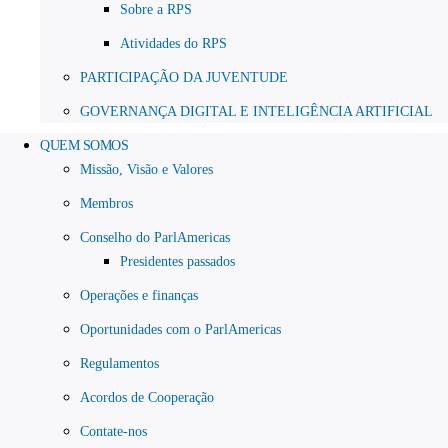
Sobre a RPS
Atividades do RPS
PARTICIPAÇÃO DA JUVENTUDE
GOVERNANÇA DIGITAL E INTELIGÊNCIA ARTIFICIAL
QUEM SOMOS
Missão, Visão e Valores
Membros
Conselho do ParlAmericas
Presidentes passados
Operações e finanças
Oportunidades com o ParlAmericas
Regulamentos
Acordos de Cooperação
Contate-nos