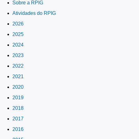
Sobre a RPIG
Atividades do RPIG
2026
2025
2024
2023
2022
2021
2020
2019
2018
2017
2016