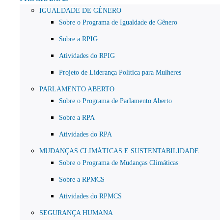
IGUALDADE DE GÊNERO
Sobre o Programa de Igualdade de Gênero
Sobre a RPIG
Atividades do RPIG
Projeto de Liderança Política para Mulheres
PARLAMENTO ABERTO
Sobre o Programa de Parlamento Aberto
Sobre a RPA
Atividades do RPA
MUDANÇAS CLIMÁTICAS E SUSTENTABILIDADE
Sobre o Programa de Mudanças Climáticas
Sobre a RPMCS
Atividades do RPMCS
SEGURANÇA HUMANA