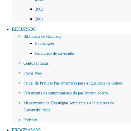
2002
2001
RECURSOS
Biblioteca de Recursos
Publicações
Relatórios de atividades
Contos Infantis
Portal Web
Painel de Práticas Parlamentares para a Igualdade de Gênero
Ferramenta de compromissos do parlamento aberto
Mapeamento de Estratégias Ambientais e Iniciativas de
Sustentabilidade
Podcasts
PROGRAMAS