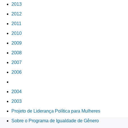
2013
2012
2011
2010
2009
2008
2007
2006
2005
2004
2003
Projeto de Liderança Política para Mulheres
Sobre o Programa de Igualdade de Gênero