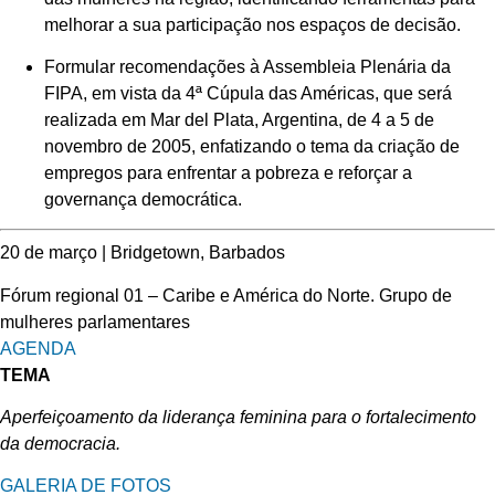
melhorar a sua participação nos espaços de decisão.
Formular recomendações à Assembleia Plenária da
FIPA, em vista da 4ª Cúpula das Américas, que será
realizada em Mar del Plata, Argentina, de 4 a 5 de
novembro de 2005, enfatizando o tema da criação de
empregos para enfrentar a pobreza e reforçar a
governança democrática.
20 de março | Bridgetown, Barbados
Fórum regional 01 – Caribe e América do Norte. Grupo de
mulheres parlamentares
AGENDA
TEMA
Aperfeiçoamento da liderança feminina para o fortalecimento
da democracia.
GALERIA DE FOTOS