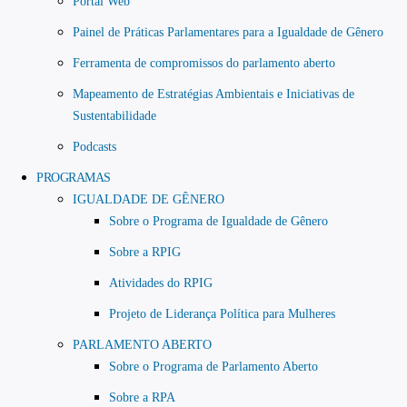
Portal Web
Painel de Práticas Parlamentares para a Igualdade de Gênero
Ferramenta de compromissos do parlamento aberto
Mapeamento de Estratégias Ambientais e Iniciativas de
Sustentabilidade
Podcasts
PROGRAMAS
IGUALDADE DE GÊNERO
Sobre o Programa de Igualdade de Gênero
Sobre a RPIG
Atividades do RPIG
Projeto de Liderança Política para Mulheres
PARLAMENTO ABERTO
Sobre o Programa de Parlamento Aberto
Sobre a RPA