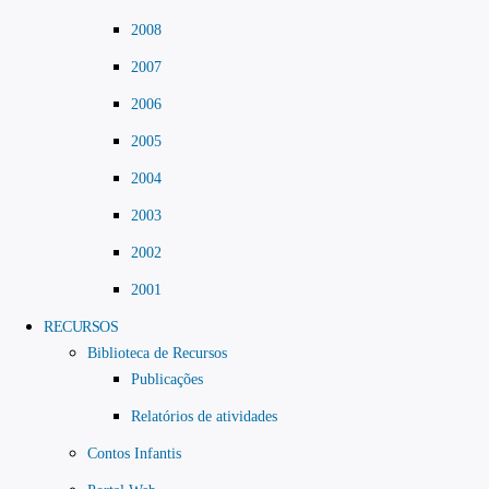
2008
2007
2006
2005
2004
2003
2002
2001
RECURSOS
Biblioteca de Recursos
Publicações
Relatórios de atividades
Contos Infantis