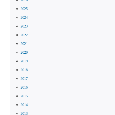
2026
2025
2024
2023
2022
2021
2020
2019
2018
2017
2016
2015
2014
2013