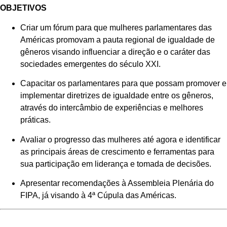
OBJETIVOS
Criar um fórum para que mulheres parlamentares das
Américas promovam a pauta regional de igualdade de
gêneros visando influenciar a direção e o caráter das
sociedades emergentes do século XXI.
Capacitar os parlamentares para que possam promover e
implementar diretrizes de igualdade entre os gêneros,
através do intercâmbio de experiências e melhores
práticas.
Avaliar o progresso das mulheres até agora e identificar
as principais áreas de crescimento e ferramentas para
sua participação em liderança e tomada de decisões.
Apresentar recomendações à Assembleia Plenária do
FIPA, já visando à 4ª Cúpula das Américas.