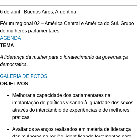
6 de abril | Buenos Aires, Argentina
Fórum regional 02 – América Central e América do Sul. Grupo
de mulheres parlamentares
AGENDA
TEMA
A liderança da mulher para o fortalecimento da governança
democrática.
GALERIA DE FOTOS
OBJETIVOS
Melhorar a capacidade dos parlamentares na
implantação de políticas visando à igualdade dos sexos,
através do intercâmbio de experiências e de melhores
práticas.
Avaliar os avanços realizados em matéria de liderança
das mulheres na região, identificando ferramentas para