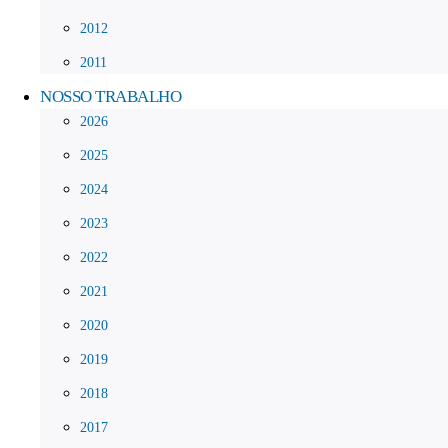
2012
2011
NOSSO TRABALHO
2026
2025
2024
2023
2022
2021
2020
2019
2018
2017