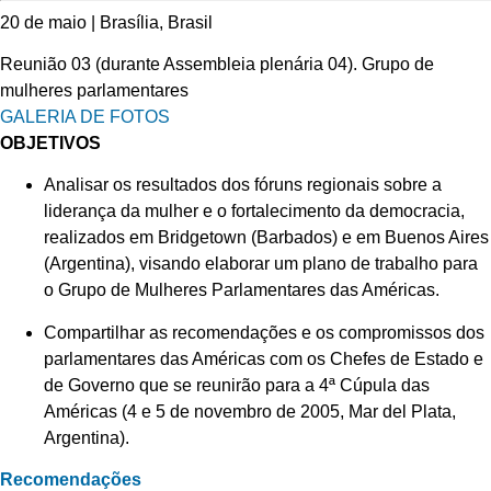
20 de maio | Brasília, Brasil
Reunião 03 (durante Assembleia plenária 04). Grupo de
mulheres parlamentares
GALERIA DE FOTOS
OBJETIVOS
Analisar os resultados dos fóruns regionais sobre a
liderança da mulher e o fortalecimento da democracia,
realizados em Bridgetown (Barbados) e em Buenos Aires
(Argentina), visando elaborar um plano de trabalho para
o Grupo de Mulheres Parlamentares das Américas.
Compartilhar as recomendações e os compromissos dos
parlamentares das Américas com os Chefes de Estado e
de Governo que se reunirão para a 4ª Cúpula das
Américas (4 e 5 de novembro de 2005, Mar del Plata,
Argentina).
Recomendações