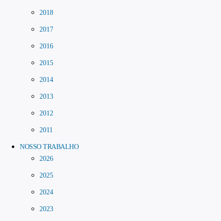
2018
2017
2016
2015
2014
2013
2012
2011
NOSSO TRABALHO
2026
2025
2024
2023