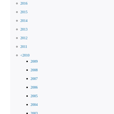
2016
2015
2014
2013
2012
2011
<2010
2009
2008
2007
2006
2005
2004
2003