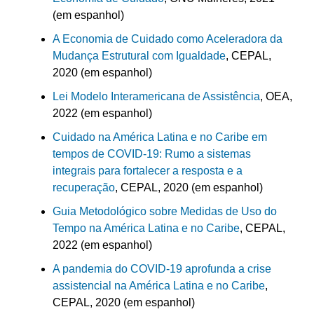
(em espanhol)
A Economia de Cuidado como Aceleradora da
Mudança Estrutural com Igualdade
, CEPAL,
2020 (em espanhol)
Lei Modelo Interamericana de Assistência
, OEA,
2022 (em espanhol)
Cuidado na América Latina e no Caribe em
tempos de COVID-19: Rumo a sistemas
integrais para fortalecer a resposta e a
recuperação
, CEPAL, 2020 (em espanhol)
Guia Metodológico sobre Medidas de Uso do
Tempo na América Latina e no Caribe
, CEPAL,
2022 (em espanhol)
A pandemia do COVID-19 aprofunda a crise
assistencial na América Latina e no Caribe
,
CEPAL, 2020 (em espanhol)