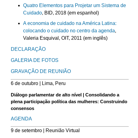
Quatro Elementos para Projetar um Sistema de
Cuidado
, BID, 2018 (em espanhol)
A economia de cuidado na América Latina:
colocando o cuidado no centro da agenda
,
Valeria Esquival, OIT, 2011 (em inglês)
DECLARAÇÃO
GALERIA DE FOTOS
GRAVAÇÃO DE REUNIÃO
6 de outubro | Lima, Peru
Diálogo parlamentar de alto nível | Consolidando a
plena participação política das mulheres: Construindo
consensos
AGENDA
9 de setembro | Reunião Virtual