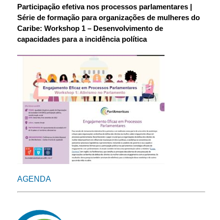
Participação efetiva nos processos parlamentares |
Série de formação para organizações de mulheres do
Caribe: Workshop 1 – Desenvolvimento de
capacidades para a incidência política
AGENDA