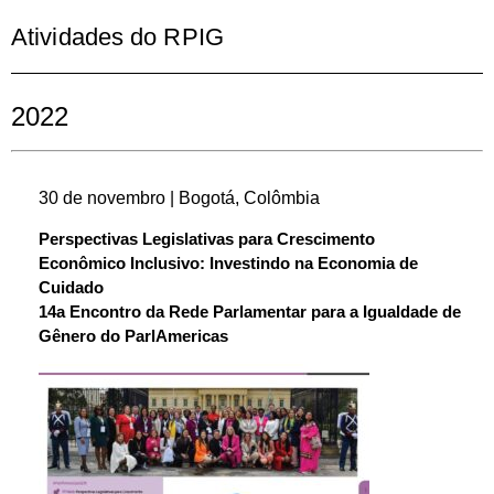
Atividades do RPIG
2022
30 de novembro | Bogotá, Colômbia
Perspectivas Legislativas para Crescimento
Econômico Inclusivo: Investindo na Economia de
Cuidado
14a Encontro da Rede Parlamentar para a Igualdade de
Gênero do ParlAmericas