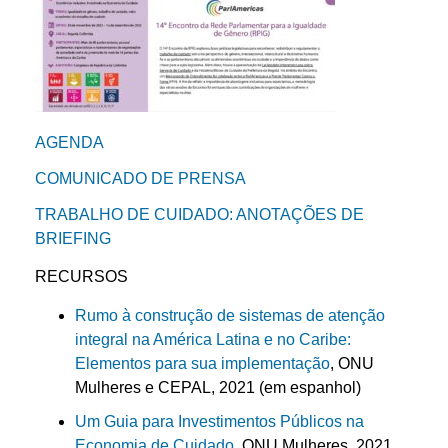
AGENDA
COMUNICADO DE PRENSA
TRABALHO DE CUIDADO: ANOTAÇÕES DE
BRIEFING
RECURSOS
Rumo à construção de sistemas de atenção
integral na América Latina e no Caribe:
Elementos para sua implementação
, ONU
Mulheres e CEPAL, 2021 (em espanhol)
Um Guia para Investimentos Públicos na
Economia de Cuidado
, ONU Mulheres, 2021