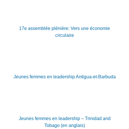
17e assemblée plénière: Vers une économie
circulaire
Jeunes femmes en leadership Antigua-et-Barbuda
Jeunes femmes en leadership – Trinidad and
Tobago (en anglais)