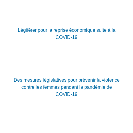
Légiférer pour la reprise économique suite à la
COVID-19
Des mesures législatives pour prévenir la violence
contre les femmes pendant la pandémie de
COVID-19