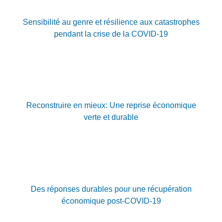
Sensibilité au genre et résilience aux catastrophes
pendant la crise de la COVID-19
Reconstruire en mieux: Une reprise économique
verte et durable
Des réponses durables pour une récupération
économique post-COVID-19