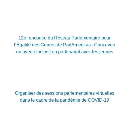
12e rencontre du Réseau Parlementaire pour
l’Égalité des Genres de ParlAmericas : Concevoir
un avenir inclusif en partenariat avec les jeunes
Organiser des sessions parlementaires virtuelles
dans le cadre de la pandémie de COVID-19