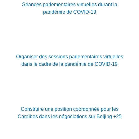
Séances parlementaires virtuelles durant la
pandémie de COVID-19
Organiser des sessions parlementaires virtuelles
dans le cadre de la pandémie de COVID-19
Construire une position coordonnée pour les
Caraïbes dans les négociations sur Beijing +25