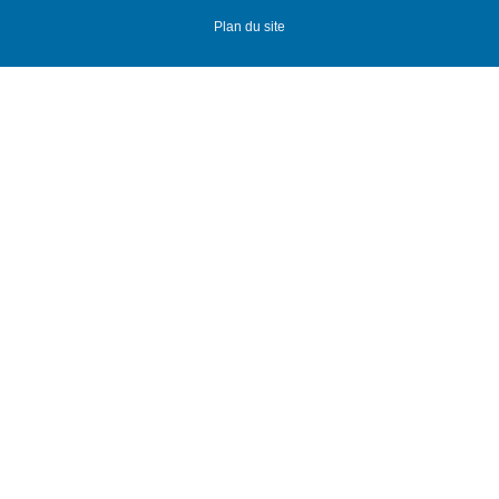
Plan du site