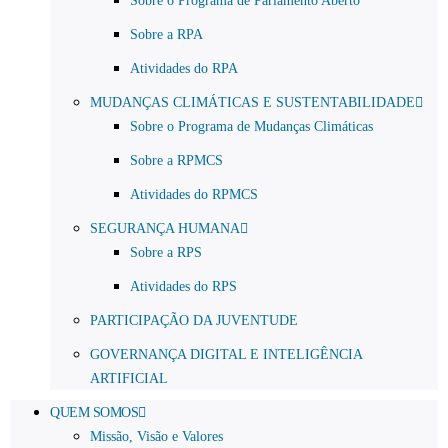
Sobre o Programa de Parlamento Aberto
Sobre a RPA
Atividades do RPA
MUDANÇAS CLIMÁTICAS E SUSTENTABILIDADE
Sobre o Programa de Mudanças Climáticas
Sobre a RPMCS
Atividades do RPMCS
SEGURANÇA HUMANA
Sobre a RPS
Atividades do RPS
PARTICIPAÇÃO DA JUVENTUDE
GOVERNANÇA DIGITAL E INTELIGÊNCIA
ARTIFICIAL
QUEM SOMOS
Missão, Visão e Valores