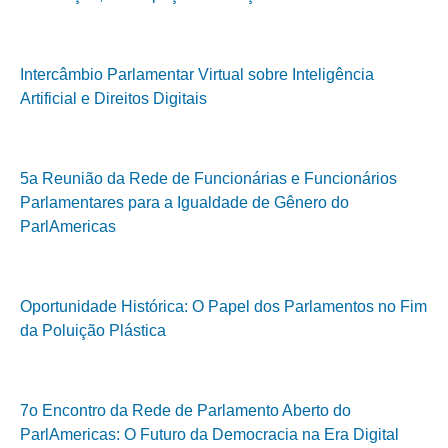
Intercâmbio Parlamentar Virtual sobre Inteligência
Artificial e Direitos Digitais
5a Reunião da Rede de Funcionárias e Funcionários
Parlamentares para a Igualdade de Gênero do
ParlAmericas
Oportunidade Histórica: O Papel dos Parlamentos no Fim
da Poluição Plástica
7o Encontro da Rede de Parlamento Aberto do
ParlAmericas: O Futuro da Democracia na Era Digital