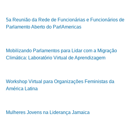
5a Reunião da Rede de Funcionárias e Funcionários de
Parlamento Aberto do ParlAmericas
Mobilizando Parlamentos para Lidar com a Migração
Climática: Laboratório Virtual de Aprendizagem
Workshop Virtual para Organizações Feministas da
América Latina
Mulheres Jovens na Liderança Jamaica