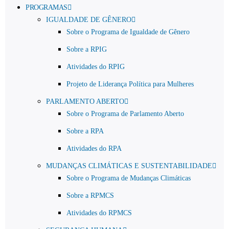
PROGRAMAS
IGUALDADE DE GÊNERO
Sobre o Programa de Igualdade de Gênero
Sobre a RPIG
Atividades do RPIG
Projeto de Liderança Política para Mulheres
PARLAMENTO ABERTO
Sobre o Programa de Parlamento Aberto
Sobre a RPA
Atividades do RPA
MUDANÇAS CLIMÁTICAS E SUSTENTABILIDADE
Sobre o Programa de Mudanças Climáticas
Sobre a RPMCS
Atividades do RPMCS