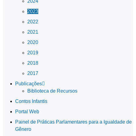
2024
2023
2022
2021
2020
2019
2018
2017
Publicações
Biblioteca de Recursos
Contos Infantis
Portal Web
Painel de Práticas Parlamentares para a Igualdade de
Gênero