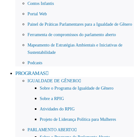
Contos Infantis
Portal Web
Painel de Práticas Parlamentares para a Igualdade de Gênero
Ferramenta de compromissos do parlamento aberto
Mapeamento de Estratégias Ambientais e Iniciativas de
Sustentabilidade
Podcasts
PROGRAMAS
IGUALDADE DE GÊNERO
Sobre o Programa de Igualdade de Gênero
Sobre a RPIG
Atividades do RPIG
Projeto de Liderança Política para Mulheres
PARLAMENTO ABERTO