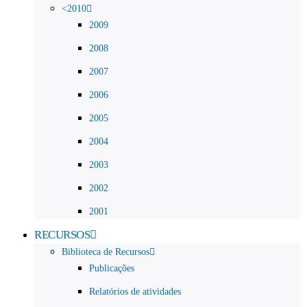
<2010
2009
2008
2007
2006
2005
2004
2003
2002
2001
RECURSOS
Biblioteca de Recursos
Publicações
Relatórios de atividades