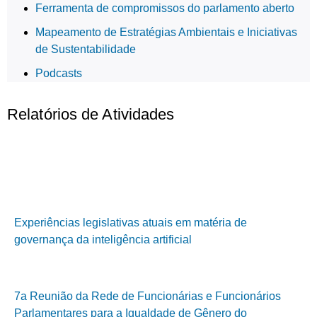
Ferramenta de compromissos do parlamento aberto
Mapeamento de Estratégias Ambientais e Iniciativas
de Sustentabilidade
Podcasts
Relatórios de Atividades
Experiências legislativas atuais em matéria de
governança da inteligência artificial
7a Reunião da Rede de Funcionárias e Funcionários
Parlamentares para a Igualdade de Gênero do