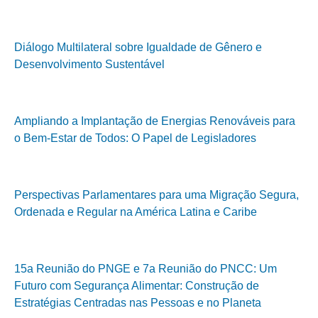
Diálogo Multilateral sobre Igualdade de Gênero e
Desenvolvimento Sustentável
Ampliando a Implantação de Energias Renováveis para
o Bem-Estar de Todos: O Papel de Legisladores
Perspectivas Parlamentares para uma Migração Segura,
Ordenada e Regular na América Latina e Caribe
15a Reunião do PNGE e 7a Reunião do PNCC: Um
Futuro com Segurança Alimentar: Construção de
Estratégias Centradas nas Pessoas e no Planeta