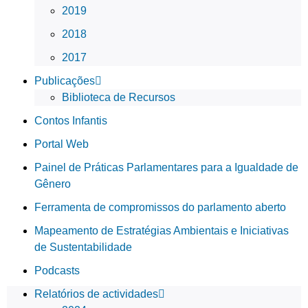
2019
2018
2017
Publicações
Biblioteca de Recursos
Contos Infantis
Portal Web
Painel de Práticas Parlamentares para a Igualdade de
Gênero
Ferramenta de compromissos do parlamento aberto
Mapeamento de Estratégias Ambientais e Iniciativas
de Sustentabilidade
Podcasts
Relatórios de actividades