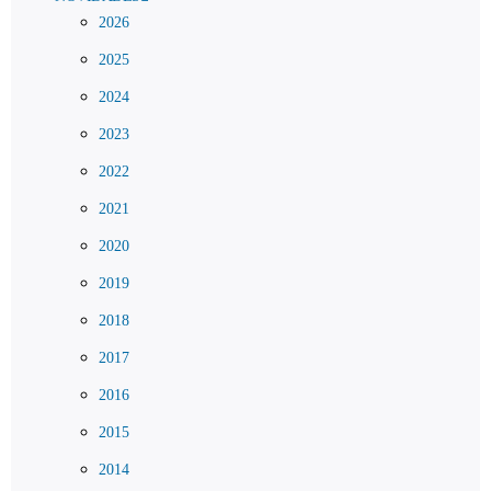
2026
2025
2024
2023
2022
2021
2020
2019
2018
2017
2016
2015
2014