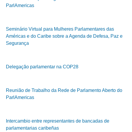
ParlAmericas
Seminário Virtual para Mulheres Parlamentares das
Américas e do Caribe sobre a Agenda de Defesa, Paz e
Segurança
Delegação parlamentar na COP28
Reunião de Trabalho da Rede de Parlamento Aberto do
ParlAmericas
Intercambio entre representantes de bancadas de
parlamentarias caribeñas