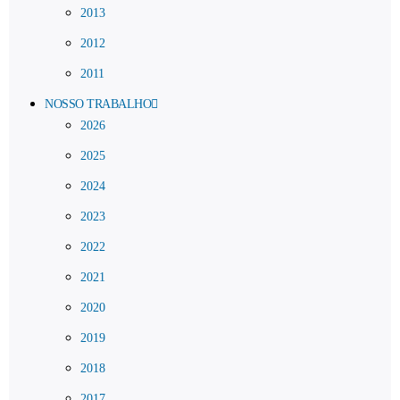
2013
2012
2011
NOSSO TRABALHO
2026
2025
2024
2023
2022
2021
2020
2019
2018
2017