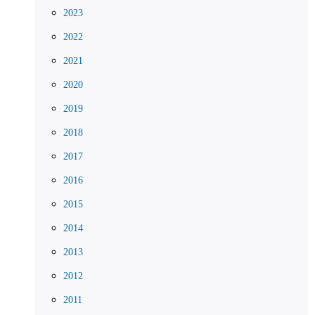
2023
2022
2021
2020
2019
2018
2017
2016
2015
2014
2013
2012
2011