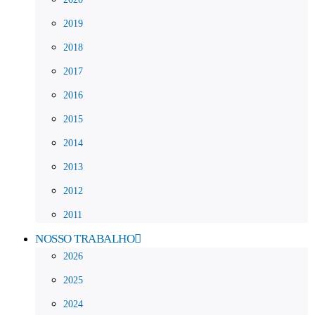
2019
2018
2017
2016
2015
2014
2013
2012
2011
NOSSO TRABALHO
2026
2025
2024