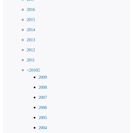
2016
2015
2014
2013
2012
2011
<2010
2009
2008
2007
2006
2005
2004