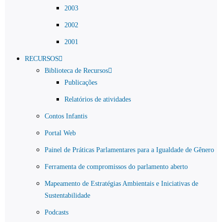
2003
2002
2001
RECURSOS
Biblioteca de Recursos
Publicações
Relatórios de atividades
Contos Infantis
Portal Web
Painel de Práticas Parlamentares para a Igualdade de Gênero
Ferramenta de compromissos do parlamento aberto
Mapeamento de Estratégias Ambientais e Iniciativas de
Sustentabilidade
Podcasts