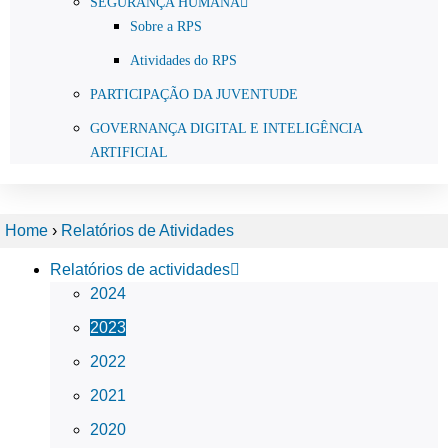
SEGURANÇA HUMANA
Sobre a RPS
Atividades do RPS
PARTICIPAÇÃO DA JUVENTUDE
GOVERNANÇA DIGITAL E INTELIGÊNCIA
ARTIFICIAL
Home
›
Relatórios de Atividades
Relatórios de actividades
2024
2023
2022
2021
2020