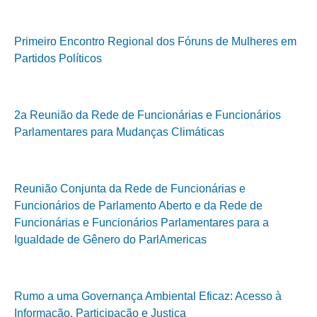
Primeiro Encontro Regional dos Fóruns de Mulheres em
Partidos Políticos
2a Reunião da Rede de Funcionárias e Funcionários
Parlamentares para Mudanças Climáticas
Reunião Conjunta da Rede de Funcionárias e
Funcionários de Parlamento Aberto e da Rede de
Funcionárias e Funcionários Parlamentares para a
Igualdade de Gênero do ParlAmericas
Rumo a uma Governança Ambiental Eficaz: Acesso à
Informação, Participação e Justiça