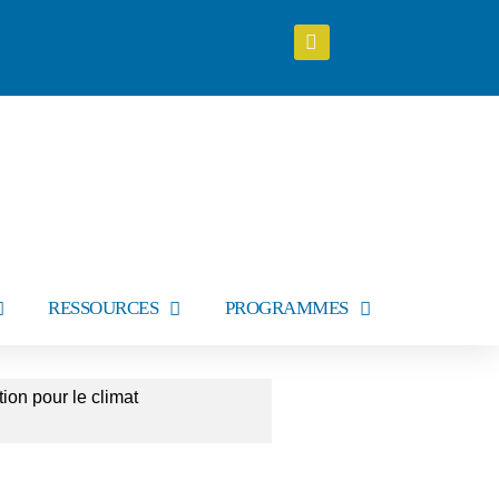
RESSOURCES
PROGRAMMES
ion pour le climat