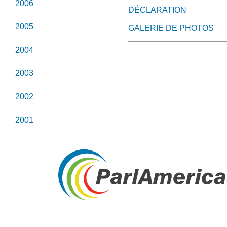
2006
DÉCLARATION
2005
GALERIE DE PHOTOS
2004
2003
2002
2001