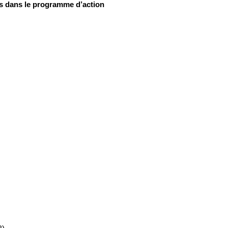
es dans le programme d’action