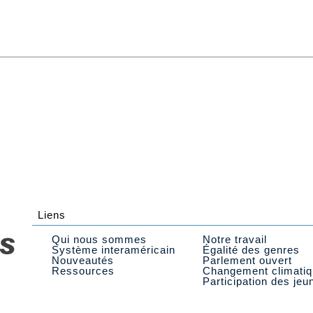
Liens
Qui nous sommes
Notre travail
Système interaméricain
Égalité des genres
Nouveautés
Parlement ouvert
Ressources
Changement climati
Participation des jeu