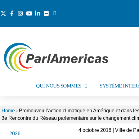
QUI NOUS SOMMES
SYSTÈME INTER
Home
›
Promouvoir l’action climatique en Amérique et dans les
3e Rencontre du Réseau parlementaire sur le changement cli
4 octobre 2018 | Ville de
2026