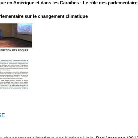
que en Amérique et dans les Caraïbes : Le rôle des parlementair
lementaire sur le changement climatique
SE