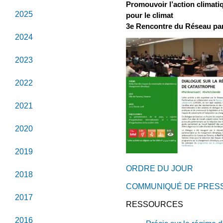
Promouvoir l’action climati
2025
pour le climat
3e Rencontre du Réseau par
2024
2023
2022
2021
2020
2019
ORDRE DU JOUR
2018
COMMUNIQUÉ DE PRES
2017
RESSOURCES
2016