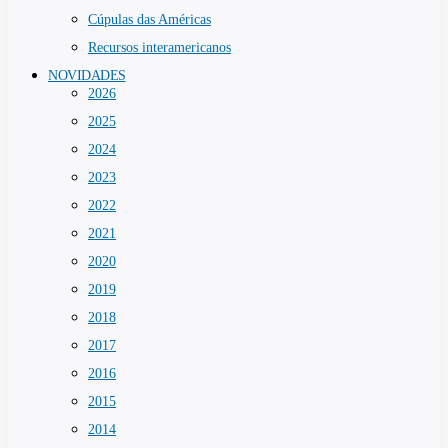
Cúpulas das Américas
Recursos interamericanos
NOVIDADES
2026
2025
2024
2023
2022
2021
2020
2019
2018
2017
2016
2015
2014