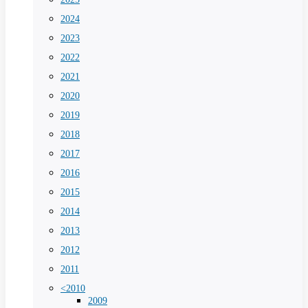
2024
2023
2022
2021
2020
2019
2018
2017
2016
2015
2014
2013
2012
2011
<2010
2009