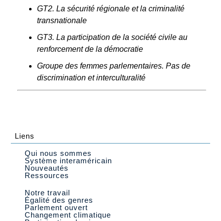
GT2. La sécurité régionale et la criminalité
transnationale
GT3. La participation de la société civile au
renforcement de la démocratie
Groupe des femmes parlementaires. Pas de
discrimination et interculturalité
Liens
Qui nous sommes
Système interaméricain
Nouveautés
Ressources
Notre travail
Égalité des genres
Parlement ouvert
Changement climatique