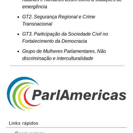
emergência
GT2. Segurança Regional e Crime
Transnacional
GT3. Participação da Sociedade Civil no
Fortalecimento da Democracia
Grupo de Mulheres Parlamentares. Não
discriminação e interculturalidade
Links rápidos