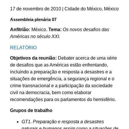
17 de novembro de 2010 | Cidade do México, México
Assembleia plenária 07
Anfitrião:
México.
Tema:
Os novos desafios das
Américas no século XXI.
RELATÓRIO
Objetivos da reunião
:
Debater acerca de uma série
de desafios que as Américas estão enfrentando,
incluindo a preparação e resposta a desastres e a
situações de emergência, a segurança regional e o
crime transnacional e a participação da sociedade
civil na democracia, bem como elaborar
recomendações para os parlamentos do hemisfério.
Grupos de trabalho
GT1. Preparação e resposta a desastres
naturais e humanos assim como a situações de