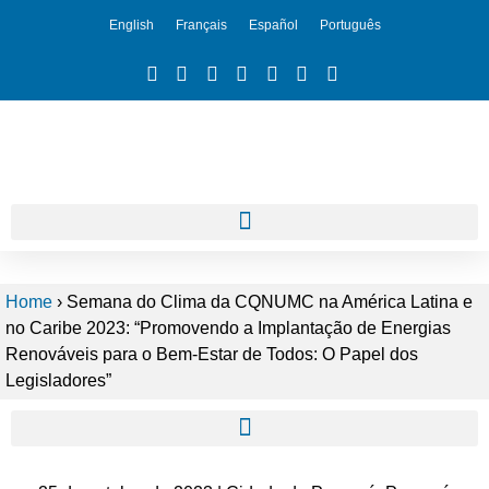
English
Français
Español
Português
Home
›
Semana do Clima da CQNUMC na América Latina e
no Caribe 2023: “Promovendo a Implantação de Energias
Renováveis para o Bem-Estar de Todos: O Papel dos
Legisladores”