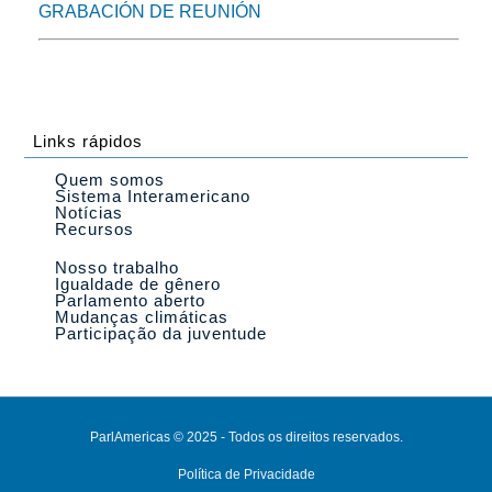
GRABACIÓN DE REUNIÓN
Links rápidos
Quem somos
Sistema Interamericano
Notícias
Recursos
Nosso trabalho
Igualdade de gênero
Parlamento aberto
Mudanças climáticas
Participação da juventude
ParlAmericas © 2025 - Todos os direitos reservados.
Política de Privacidade