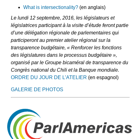
What is intersectionality?
(en anglais)
Le lundi 12 septembre, 2016, les législateurs et
législatrices participant à la visite d’étude feront partie
d’une délégation régionale de parlementaires qui
participeront au premier atelier régional sur la
transparence budgétaire, « Renforcer les fonctions
des législatures dans le processus budgétaire »,
organisé par le Groupe bicaméral de transparence du
Congrès national du Chili et la Banque mondiale.
ORDRE DU JOUR DE L’ATELIER
(en espagnol)
GALERIE DE PHOTOS