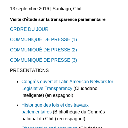
13 septembre 2016 | Santiago, Chili
Visite d’étude sur la transparence parlementaire
ORDRE DU JOUR
COMMUNIQUÉ DE PRESSE (1)
COMMUNIQUÉ DE PRESSE (2)
COMMUNIQUÉ DE PRESSE (3)
PRESENTATIONS
Congrès ouvert et Latin American Network for
Legislative Transparency
(Ciudadano
Inteligente) (en espagnol)
Historique des lois et des travaux
parlementaires
(Bibliothèque du Congrès
national du Chili) (en espagnol)