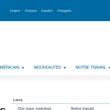
English
Français
Español
Português
MÉRICAIN
NOUVEAUTÉS
NOTRE TRAVAIL
Liens
Qui nous sommes
Notre travail