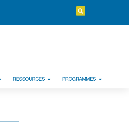
RESSOURCES
PROGRAMMES