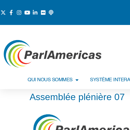
QUI NOUS SOMMES
SYSTÈME INTERA
Assemblée plénière 07