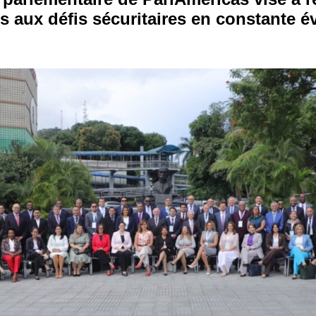
s aux défis sécuritaires en constante é