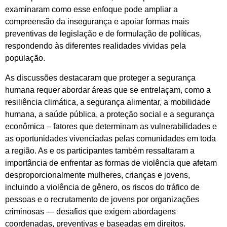
examinaram como esse enfoque pode ampliar a
compreensão da insegurança e apoiar formas mais
preventivas de legislação e de formulação de políticas,
respondendo às diferentes realidades vividas pela
população.
As discussões destacaram que proteger a segurança
humana requer abordar áreas que se entrelaçam, como a
resiliência climática, a segurança alimentar, a mobilidade
humana, a saúde pública, a proteção social e a segurança
econômica – fatores que determinam as vulnerabilidades e
as oportunidades vivenciadas pelas comunidades em toda
a região. As e os participantes também ressaltaram a
importância de enfrentar as formas de violência que afetam
desproporcionalmente mulheres, crianças e jovens,
incluindo a violência de gênero, os riscos do tráfico de
pessoas e o recrutamento de jovens por organizações
criminosas — desafios que exigem abordagens
coordenadas, preventivas e baseadas em direitos.