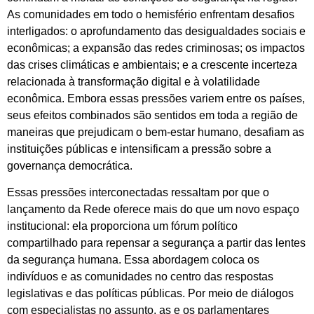
As comunidades em todo o hemisfério enfrentam desafios
interligados: o aprofundamento das desigualdades sociais e
econômicas; a expansão das redes criminosas; os impactos
das crises climáticas e ambientais; e a crescente incerteza
relacionada à transformação digital e à volatilidade
econômica. Embora essas pressões variem entre os países,
seus efeitos combinados são sentidos em toda a região de
maneiras que prejudicam o bem-estar humano, desafiam as
instituições públicas e intensificam a pressão sobre a
governança democrática.
Essas pressões interconectadas ressaltam por que o
lançamento da Rede oferece mais do que um novo espaço
institucional: ela proporciona um fórum político
compartilhado para repensar a segurança a partir das lentes
da segurança humana. Essa abordagem coloca os
indivíduos e as comunidades no centro das respostas
legislativas e das políticas públicas. Por meio de diálogos
com especialistas no assunto, as e os parlamentares