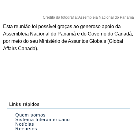
Crédito da fotografia: Assembleia Nacional do Panamá
Esta reunião foi possível graças ao generoso apoio da
Assembleia Nacional do Panamá e do Governo do Canadá,
por meio do seu Ministério de Assuntos Globais (Global
Affairs Canada).
Links rápidos
Quem somos
Sistema Interamericano
Notícias
Recursos