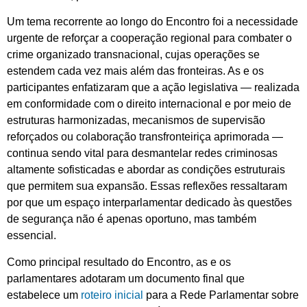
Um tema recorrente ao longo do Encontro foi a necessidade
urgente de reforçar a cooperação regional para combater o
crime organizado transnacional, cujas operações se
estendem cada vez mais além das fronteiras. As e os
participantes enfatizaram que a ação legislativa — realizada
em conformidade com o direito internacional e por meio de
estruturas harmonizadas, mecanismos de supervisão
reforçados ou colaboração transfronteiriça aprimorada —
continua sendo vital para desmantelar redes criminosas
altamente sofisticadas e abordar as condições estruturais
que permitem sua expansão. Essas reflexões ressaltaram
por que um espaço interparlamentar dedicado às questões
de segurança não é apenas oportuno, mas também
essencial.
Como principal resultado do Encontro, as e os
parlamentares adotaram um documento final que
estabelece um
roteiro inicial
para a Rede Parlamentar sobre