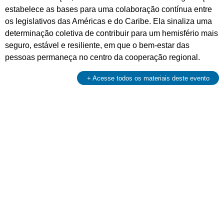
estabelece as bases para uma colaboração contínua entre
os legislativos das Américas e do Caribe. Ela sinaliza uma
determinação coletiva de contribuir para um hemisfério mais
seguro, estável e resiliente, em que o bem-estar das
pessoas permaneça no centro da cooperação regional.
+ Acesse todos os materiais deste evento