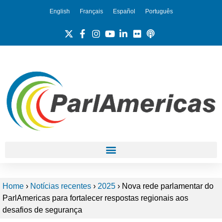
English
Français
Español
Português
Home
›
Notícias recentes
›
2025
›
Nova rede parlamentar do
ParlAmericas para fortalecer respostas regionais aos
desafios de segurança