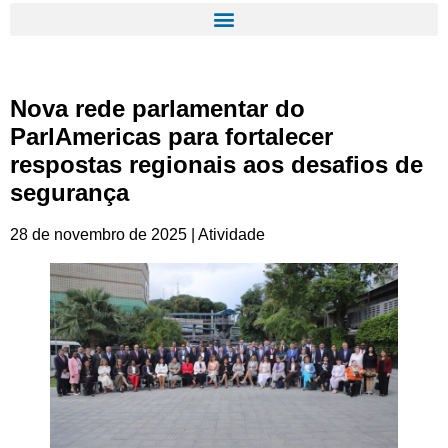
Nova rede parlamentar do
ParlAmericas para fortalecer
respostas regionais aos desafios de
segurança
28 de novembro de 2025 | Atividade