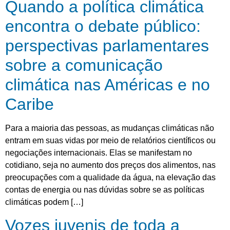
Quando a política climática
encontra o debate público:
perspectivas parlamentares
sobre a comunicação
climática nas Américas e no
Caribe
Para a maioria das pessoas, as mudanças climáticas não
entram em suas vidas por meio de relatórios científicos ou
negociações internacionais. Elas se manifestam no
cotidiano, seja no aumento dos preços dos alimentos, nas
preocupações com a qualidade da água, na elevação das
contas de energia ou nas dúvidas sobre se as políticas
climáticas podem […]
Vozes juvenis de toda a