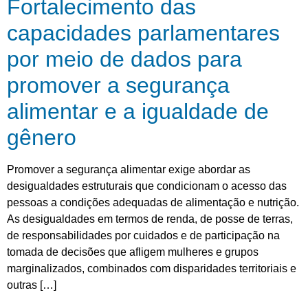
Fortalecimento das
capacidades parlamentares
por meio de dados para
promover a segurança
alimentar e a igualdade de
gênero
Promover a segurança alimentar exige abordar as
desigualdades estruturais que condicionam o acesso das
pessoas a condições adequadas de alimentação e nutrição.
As desigualdades em termos de renda, de posse de terras,
de responsabilidades por cuidados e de participação na
tomada de decisões que afligem mulheres e grupos
marginalizados, combinados com disparidades territoriais e
outras […]