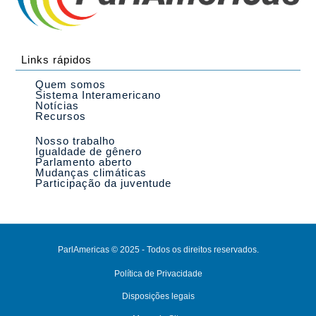
Links rápidos
Quem somos
Sistema Interamericano
Notícias
Recursos
Nosso trabalho
Igualdade de gênero
Parlamento aberto
Mudanças climáticas
Participação da juventude
ParlAmericas © 2025 - Todos os direitos reservados.
Política de Privacidade
Disposições legais