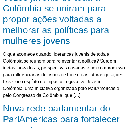
Colômbia se uniram para
propor ações voltadas a
melhorar as políticas para
mulheres jovens
O que acontece quando lideranças juvenis de toda a
Colômbia se reúnem para reinventar a política? Surgem
ideias inovadoras, perspectivas ousadas e um compromisso
para influenciar as decisões de hoje e das futuras gerações.
Esse foi o espírito do Impacto Legislativo Jovem –
Colômbia, uma iniciativa organizada pelo ParlAmericas e
pelo Congresso da Colômbia, que […]
Nova rede parlamentar do
ParlAmericas para fortalecer