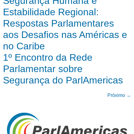
Segurança Humana e
Estabilidade Regional:
Respostas Parlamentares
aos Desafios nas Américas e
no Caribe
1º Encontro da Rede
Parlamentar sobre
Segurança do ParlAmericas
Próximo
→