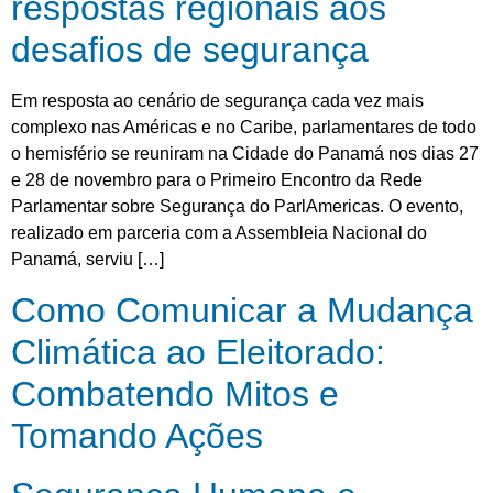
respostas regionais aos
desafios de segurança
Em resposta ao cenário de segurança cada vez mais
complexo nas Américas e no Caribe, parlamentares de todo
o hemisfério se reuniram na Cidade do Panamá nos dias 27
e 28 de novembro para o Primeiro Encontro da Rede
Parlamentar sobre Segurança do ParlAmericas. O evento,
realizado em parceria com a Assembleia Nacional do
Panamá, serviu […]
Como Comunicar a Mudança
Climática ao Eleitorado:
Combatendo Mitos e
Tomando Ações