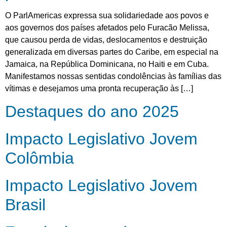
O ParlAmericas expressa sua solidariedade aos povos e
aos governos dos países afetados pelo Furacão Melissa,
que causou perda de vidas, deslocamentos e destruição
generalizada em diversas partes do Caribe, em especial na
Jamaica, na República Dominicana, no Haiti e em Cuba.
Manifestamos nossas sentidas condolências às famílias das
vítimas e desejamos uma pronta recuperação às […]
Destaques do ano 2025
Impacto Legislativo Jovem
Colômbia
Impacto Legislativo Jovem
Brasil