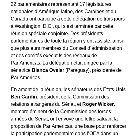
22 parlementaires représentant 17 législatures
nationales d’Amérique latine, des Caraïbes et du
Canada ont participé à cette délégation de trois jours
à Washington, D.C., qui s’est terminée par cette
réunion spéciale conjointe. Des présidents
parlementaires de toute la région y ont assisté, ainsi
que plusieurs membres du Conseil d’administration
et des comités exécutifs des réseaux de
ParlAmericas. La délégation était dirigée par la
sénatrice
Blanca Ovelar
(Paraguay), présidente de
ParlAmericas.
En amont de la réunion, les sénateurs des États-Unis
Ben Cardin
, président de la Commission des
relations étrangères du Sénat, et
Roger Wicker
,
membre éminent de la Commission des forces
armées du Sénat, ont envoyé une lettre saluant la
proposition de ParlAmericas, une base pour renforcer
la participation parlementaire dans l’OEA dans un