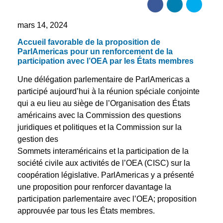
mars 14, 2024
Accueil favorable de la proposition de
ParlAmericas pour un renforcement de la
participation avec l’OEA par les États membres
Une délégation parlementaire de ParlAmericas a
participé aujourd’hui à la réunion spéciale conjointe
qui a eu lieu au siège de l’Organisation des États
américains avec la Commission des questions
juridiques et politiques et la Commission sur la
gestion des
Sommets interaméricains et la participation de la
société civile aux activités de l’OEA (CISC) sur la
coopération législative. ParlAmericas y a présenté
une proposition pour renforcer davantage la
participation parlementaire avec l’OEA; proposition
approuvée par tous les États membres.