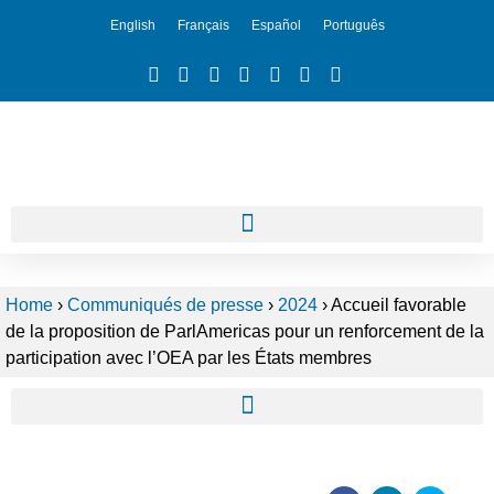
English
Français
Español
Português
Home
›
Communiqués de presse
›
2024
›
Accueil favorable
de la proposition de ParlAmericas pour un renforcement de la
participation avec l’OEA par les États membres