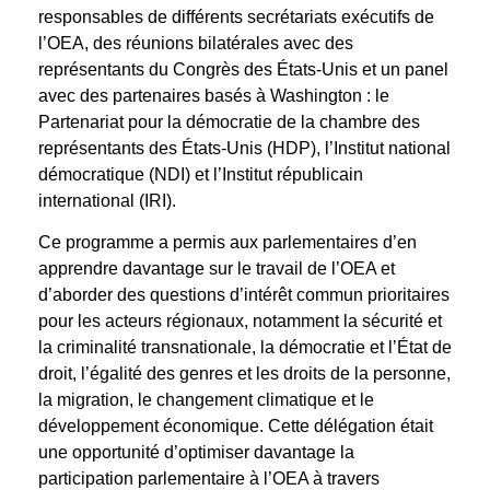
responsables de différents secrétariats exécutifs de
l’OEA, des réunions bilatérales avec des
représentants du Congrès des États-Unis et un panel
avec des partenaires basés à Washington : le
Partenariat pour la démocratie de la chambre des
représentants des États-Unis (HDP), l’Institut national
démocratique (NDI) et l’Institut républicain
international (IRI).
Ce programme a permis aux parlementaires d’en
apprendre davantage sur le travail de l’OEA et
d’aborder des questions d’intérêt commun prioritaires
pour les acteurs régionaux, notamment la sécurité et
la criminalité transnationale, la démocratie et l’État de
droit, l’égalité des genres et les droits de la personne,
la migration, le changement climatique et le
développement économique. Cette délégation était
une opportunité d’optimiser davantage la
participation parlementaire à l’OEA à travers