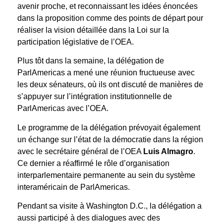
avenir proche, et reconnaissant les idées énoncées
dans la proposition comme des points de départ pour
réaliser la vision détaillée dans la Loi sur la
participation législative de l’OEA.
Plus tôt dans la semaine, la délégation de
ParlAmericas a mené une réunion fructueuse avec
les deux sénateurs, où ils ont discuté de manières de
s’appuyer sur l’intégration institutionnelle de
ParlAmericas avec l’OEA.
Le programme de la délégation prévoyait également
un échange sur l’état de la démocratie dans la région
avec le secrétaire général de l’OEA
Luis Almagro
.
Ce dernier a réaffirmé le rôle d’organisation
interparlementaire permanente au sein du système
interaméricain de ParlAmericas.
Pendant sa visite à Washington D.C., la délégation a
aussi participé à des dialogues avec des