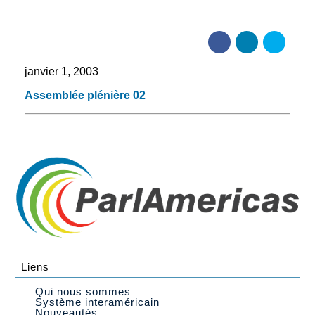
janvier 1, 2003
Assemblée plénière 02
Liens
Qui nous sommes
Système interaméricain
Nouveautés