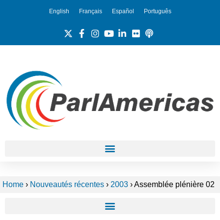
English
Français
Español
Português
Home
›
Nouveautés récentes
›
2003
›
Assemblée plénière 02