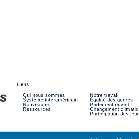
Liens
Qui nous sommes
Notre travail
Système interaméricain
Égalité des genres
Nouveautés
Parlement ouvert
Ressources
Changement climati
Participation des jeu