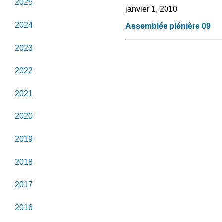
2025
janvier 1, 2010
2024
Assemblée plénière 09
2023
2022
2021
2020
2019
2018
2017
2016