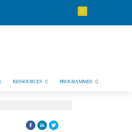
RESSOURCES
PROGRAMMES