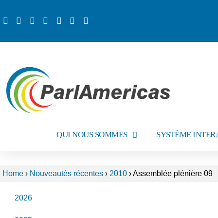
QUI NOUS SOMMES
SYSTÈME INTER
Home
›
Nouveautés récentes
›
2010
›
Assemblée plénière 09
2026