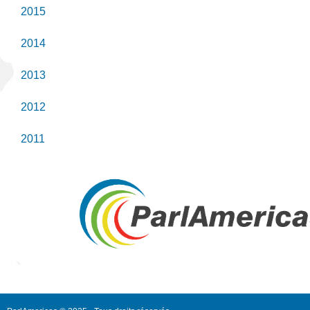
2015
2014
2013
2012
2011