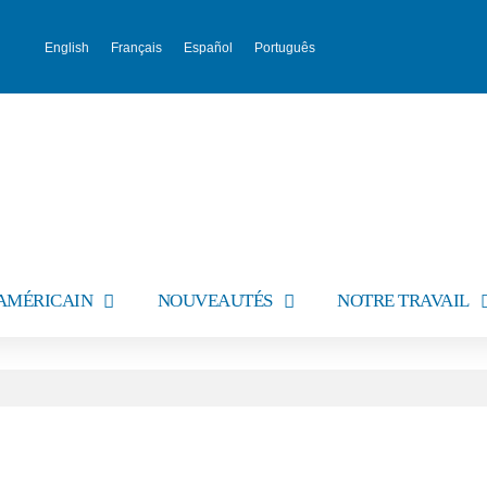
English
Français
Español
Português
AMÉRICAIN
NOUVEAUTÉS
NOTRE TRAVAIL