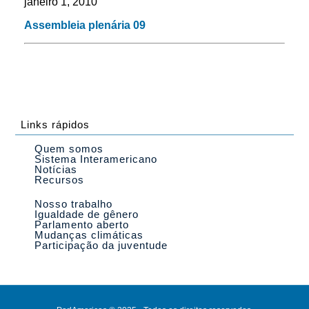
janeiro 1, 2010
Assembleia plenária 09
Links rápidos
Quem somos
Sistema Interamericano
Notícias
Recursos
Nosso trabalho
Igualdade de gênero
Parlamento aberto
Mudanças climáticas
Participação da juventude