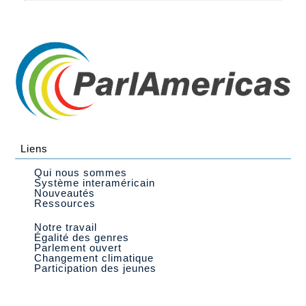
Liens
Qui nous sommes
Système interaméricain
Nouveautés
Ressources
Notre travail
Égalité des genres
Parlement ouvert
Changement climatique
Participation des jeunes