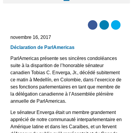
novembre 16, 2017
Déclaration de ParlAmericas
ParlAmericas présente ses sincères condoléances
suite à la disparition de l’honorable sénateur
canadien Tobias C. Enverga, Jr., décédé subitement
ce matin à Medellín, en Colombie, dans l’exercice de
ses fonctions parlementaires en tant que membre de
la délégation canadienne à l’Assemblée plénière
annuelle de ParlAmericas.
Le sénateur Enverga était un membre grandement
apprécié de notre communauté interparlementaire en
Amérique latine et dans les Caraïbes, et un fervent