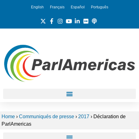
English
Français
Español
Português
Home
›
Communiqués de presse
›
2017
›
Déclaration de
ParlAmericas