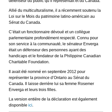
défenseur du public qu’il représentait et du Canada.
Allié du multiculturalisme, il a récemment soutenu la
Loi sur le Mois du patrimoine latino-américain au
Sénat du Canada.
C’était un fonctionnaire dévoué et un collègue
parlementaire profondément respecté. Connu pour
son service à la communauté, le sénateur Enverga
était un défenseur des personnes ayant des
handicaps et le fondateur de la Philippine Canadian
Charitable Foundation.
Il avait été nommé en septembre 2012 pour
représenter la province d’Ontario au Sénat du
Canada. Il laisse derrière lui sa femme Rosemer
Enverga et leurs trois filles.
La version entière de la déclaration est également
disponible
ici
.