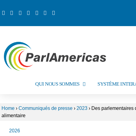
QUI NOUS SOMMES
SYSTÈME INTER
Home
›
Communiqués de presse
›
2023
›
Des parlementaires d
alimentaire
2026