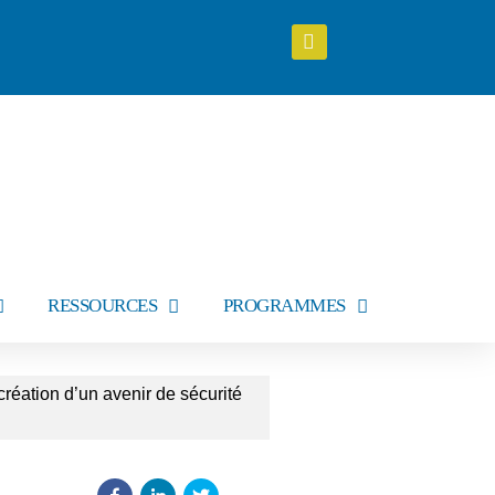
RESSOURCES
PROGRAMMES
réation d’un avenir de sécurité