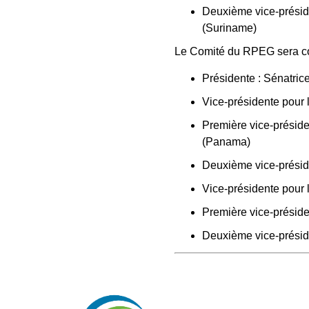
Deuxième vice-présid
(Suriname)
Le Comité du RPEG sera c
Présidente : Sénatric
Vice-présidente pour
Première vice-présid
(Panama)
Deuxième vice-présid
Vice-présidente pour 
Première vice-préside
Deuxième vice-présid