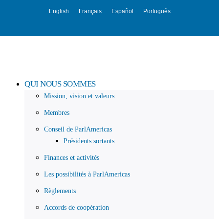
English
Français
Español
Português
QUI NOUS SOMMES
Mission, vision et valeurs
Membres
Conseil de ParlAmericas
Présidents sortants
Finances et activités
Les possibilités à ParlAmericas
Règlements
Accords de coopération