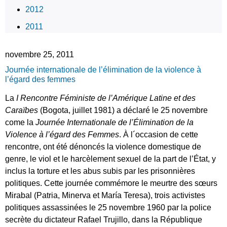
2012
2011
novembre 25, 2011
Journée internationale de l’élimination de la violence à
l’égard des femmes
La
I Rencontre Féministe de l’Amérique Latine et des
Caraïbes
(Bogota, juillet 1981) a déclaré le 25 novembre
come la
Journée Internationale de l’Élimination de la
Violence à l’égard des Femmes
. À l´occasion de cette
rencontre, ont été dénoncés la violence domestique de
genre, le viol et le harcèlement sexuel de la part de l’État, y
inclus la torture et les abus subis par les prisonnières
politiques. Cette journée commémore le meurtre des sœurs
Mirabal (Patria, Minerva et María Teresa), trois activistes
politiques assassinées le 25 novembre 1960 par la police
secrète du dictateur Rafael Trujillo, dans la République