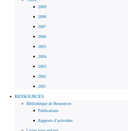
2009
2008
2007
2006
2005
2004
2003
2002
2001
RESSOURCES
Bibliothèque de Ressources
Publications
Rapports d’activitées
Livres pour enfants