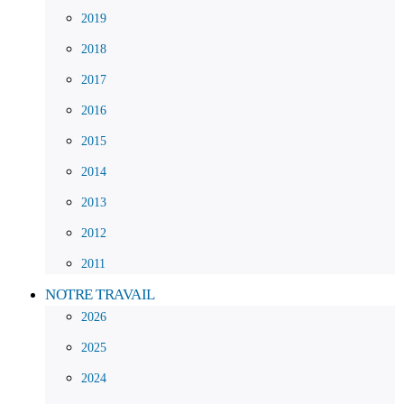
2019
2018
2017
2016
2015
2014
2013
2012
2011
NOTRE TRAVAIL
2026
2025
2024