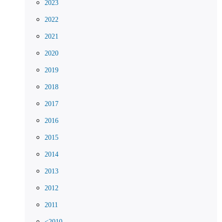
2023
2022
2021
2020
2019
2018
2017
2016
2015
2014
2013
2012
2011
<2010