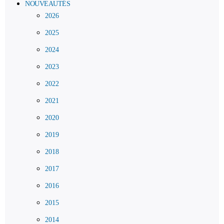
NOUVEAUTÉS
2026
2025
2024
2023
2022
2021
2020
2019
2018
2017
2016
2015
2014