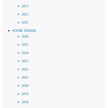
2013
2012
2011
NOTRE TRAVAIL
2026
2025
2024
2023
2022
2021
2020
2019
2018