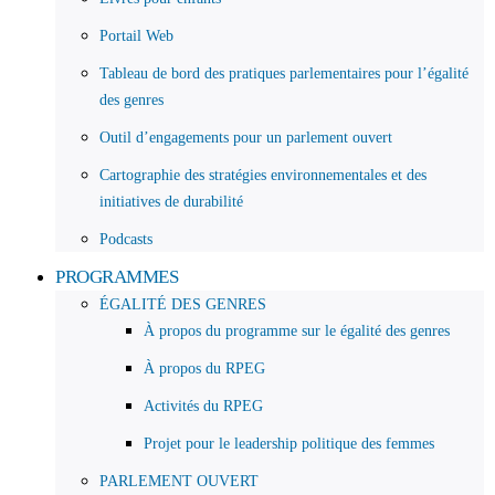
Portail Web
Tableau de bord des pratiques parlementaires pour l’égalité
des genres
Outil d’engagements pour un parlement ouvert
Cartographie des stratégies environnementales et des
initiatives de durabilité
Podcasts
PROGRAMMES
ÉGALITÉ DES GENRES
À propos du programme sur le égalité des genres
À propos du RPEG
Activités du RPEG
Projet pour le leadership politique des femmes
PARLEMENT OUVERT