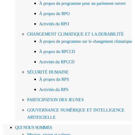
À propos du programme pour un parlement ouvert
À propos du RPO
Activités du RPO
CHANGEMENT CLIMATIQUE ET LA DURABILITÉ
À propos du programme sur le changement climatique
À propos du RPCCD
Activités du RPCCD
SÉCURITÉ HUMAINE
À propos du RPS
Activités du RPS
PARTICIPATION DES JEUNES
GOUVERNANCE NUMÉRIQUE ET INTELLIGENCE
ARTIFICIELLE
QUI NOUS SOMMES
Mission, vision et valeurs