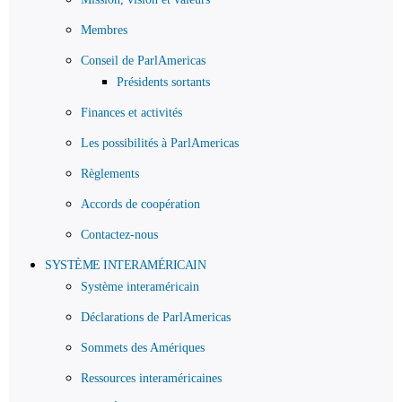
Membres
Conseil de ParlAmericas
Présidents sortants
Finances et activités
Les possibilités à ParlAmericas
Règlements
Accords de coopération
Contactez-nous
SYSTÈME INTERAMÉRICAIN
Système interaméricain
Déclarations de ParlAmericas
Sommets des Amériques
Ressources interaméricaines