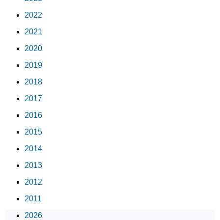
2022
2021
2020
2019
2018
2017
2016
2015
2014
2013
2012
2011
2026