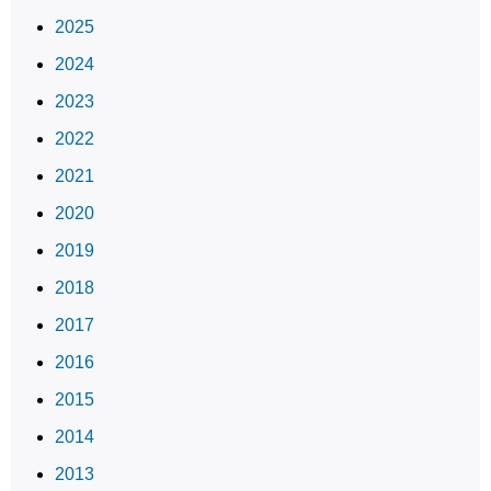
2025
2024
2023
2022
2021
2020
2019
2018
2017
2016
2015
2014
2013