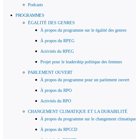
Podcasts
PROGRAMMES
ÉGALITÉ DES GENRES
À propos du programme sur le égalité des genres
À propos du RPEG
Activités du RPEG
Projet pour le leadership politique des femmes
PARLEMENT OUVERT
À propos du programme pour un parlement ouvert
À propos du RPO
Activités du RPO
CHANGEMENT CLIMATIQUE ET LA DURABILITÉ
À propos du programme sur le changement climatique
À propos du RPCCD