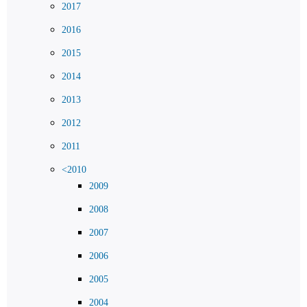
2017
2016
2015
2014
2013
2012
2011
<2010
2009
2008
2007
2006
2005
2004