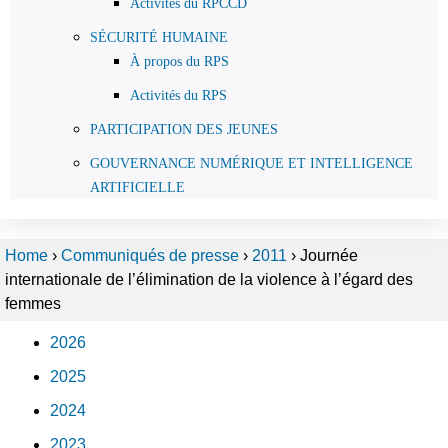
Activités du RPCCD
SÉCURITÉ HUMAINE
À propos du RPS
Activités du RPS
PARTICIPATION DES JEUNES
GOUVERNANCE NUMÉRIQUE ET INTELLIGENCE
ARTIFICIELLE
Home
›
Communiqués de presse
›
2011
›
Journée
internationale de l’élimination de la violence à l’égard des
femmes
2026
2025
2024
2023