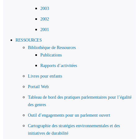
2003
2002
2001
RESSOURCES
Bibliothèque de Ressources
Publications
Rapports d’activitées
Livres pour enfants
Portail Web
Tableau de bord des pratiques parlementaires pour l’égalité
des genres
Outil d’engagements pour un parlement ouvert
Cartographie des stratégies environnementales et des
initiatives de durabilité