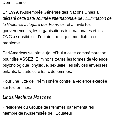
Dominicaine.
En 1999, l’Assemblée Générale des Nations Unies a
déclaré cette date
Journée Internationale de l’Élimination de
la Violence à l’égard des Femmes
, et a invité les
gouvernements, les organisations internationales et les
ONG à sensibiliser l’opinion publique mondiale à ce
problème.
ParlAmericas se joint aujourd’hui à cette commémoration
pour dire ASSEZ. Éliminons toutes les formes de violence
psychologique, physique, sexuelle, les sévices envers les
enfants, la traite et le trafic de femmes.
Pour une lutte de l’hémisphère contre la violence exercée
sur les femmes.
Linda Machuca Moscoso
Présidente du Groupe des femmes parlementaires
Membre de l’Assemblée de l’Équateur