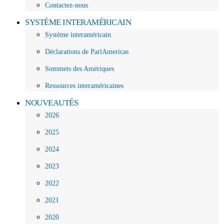
Contactez-nous
SYSTÈME INTERAMÉRICAIN
Système interaméricain
Déclarations de ParlAmericas
Sommets des Amériques
Ressources interaméricaines
NOUVEAUTÉS
2026
2025
2024
2023
2022
2021
2020