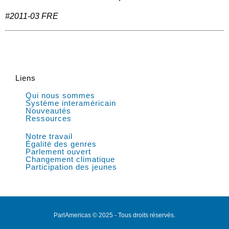
#2011-03 FRE
Liens
Qui nous sommes
Système interaméricain
Nouveautés
Ressources
Notre travail
Égalité des genres
Parlement ouvert
Changement climatique
Participation des jeunes
ParlAmericas © 2025 - Tous droits réservés.