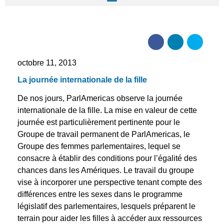
octobre 11, 2013
La journée internationale de la fille
De nos jours, ParlAmericas observe la journée
internationale de la fille. La mise en valeur de cette
journée est particulièrement pertinente pour le
Groupe de travail permanent de ParlAmericas, le
Groupe des femmes parlementaires, lequel se
consacre à établir des conditions pour l’égalité des
chances dans les Amériques. Le travail du groupe
vise à incorporer une perspective tenant compte des
différences entre les sexes dans le programme
législatif des parlementaires, lesquels préparent le
terrain pour aider les filles à accéder aux ressources