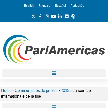
English
Français
Español
Português
Home
›
Communiqués de presse
›
2013
›
La journée
internationale de la fille