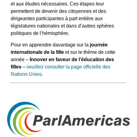
et aux études nécessaires. Ces étapes leur
permettent de devenir des citoyennes et des
dirigeantes participantes à part entière aux
législatures nationales et dans d’autres sphères
politiques de l’hémisphère.
Pour en apprendre davantage sur la
journée
internationale de la fille
et sur le thème de cette
année –
Innover en faveur de l’éducation des
filles
–
veuillez consulter la page officielle des
Nations Unies
.