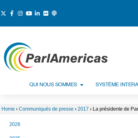
QUI NOUS SOMMES
SYSTÈME INTERA
Home
›
Communiqués de presse
›
2017
›
La présidente de Par
2026