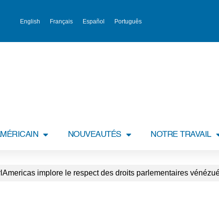
English
Français
Español
Português
MÉRICAIN
NOUVEAUTÉS
NOTRE TRAVAIL
lAmericas implore le respect des droits parlementaires vénézué