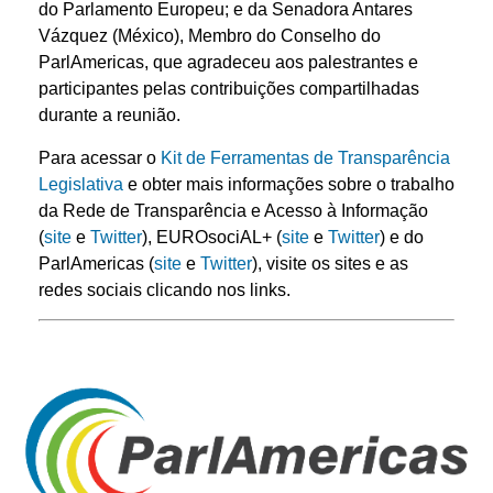
do Parlamento Europeu; e da Senadora Antares
Vázquez (México), Membro do Conselho do
ParlAmericas, que agradeceu aos palestrantes e
participantes pelas contribuições compartilhadas
durante a reunião.
Para acessar o
Kit de Ferramentas de Transparência
Legislativa
e obter mais informações sobre o trabalho
da Rede de Transparência e Acesso à Informação
(
site
e
Twitter
), EUROsociAL+ (
site
e
Twitter
) e do
ParlAmericas (
site
e
Twitter
), visite os sites e as
redes sociais clicando nos links.