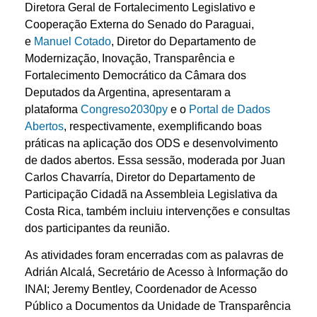
Diretora Geral de Fortalecimento Legislativo e
Cooperação Externa do Senado do Paraguai,
e
Manuel Cotado
, Diretor do Departamento de
Modernização, Inovação, Transparência e
Fortalecimento Democrático da Câmara dos
Deputados da Argentina, apresentaram a
plataforma
Congreso2030py
e o
Portal de Dados
Abertos
, respectivamente, exemplificando boas
práticas na aplicação dos ODS e desenvolvimento
de dados abertos. Essa sessão, moderada por Juan
Carlos Chavarría, Diretor do Departamento de
Participação Cidadã na Assembleia Legislativa da
Costa Rica, também incluiu intervenções e consultas
dos participantes da reunião.
As atividades foram encerradas com as palavras de
Adrián Alcalá, Secretário de Acesso à Informação do
INAI; Jeremy Bentley, Coordenador de Acesso
Público a Documentos da Unidade de Transparência