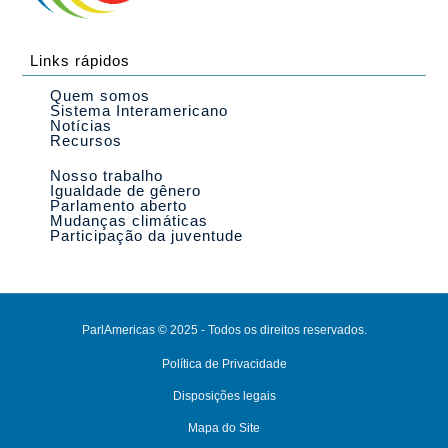
Links rápidos
Quem somos
Sistema Interamericano
Notícias
Recursos
Nosso trabalho
Igualdade de gênero
Parlamento aberto
Mudanças climáticas
Participação da juventude
ParlAmericas © 2025 - Todos os direitos reservados.
Política de Privacidade
Disposições legais
Mapa do Site