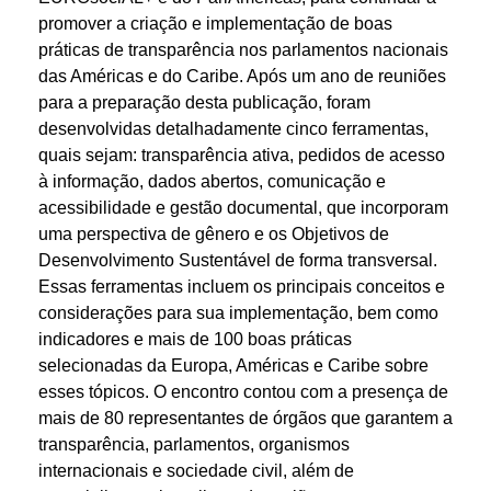
promover a criação e implementação de boas
práticas de transparência nos parlamentos nacionais
das Américas e do Caribe. Após um ano de reuniões
para a preparação desta publicação, foram
desenvolvidas detalhadamente cinco ferramentas,
quais sejam: transparência ativa, pedidos de acesso
à informação, dados abertos, comunicação e
acessibilidade e gestão documental, que incorporam
uma perspectiva de gênero e os Objetivos de
Desenvolvimento Sustentável de forma transversal.
Essas ferramentas incluem os principais conceitos e
considerações para sua implementação, bem como
indicadores e mais de 100 boas práticas
selecionadas da Europa, Américas e Caribe sobre
esses tópicos. O encontro contou com a presença de
mais de 80 representantes de órgãos que garantem a
transparência, parlamentos, organismos
internacionais e sociedade civil, além de