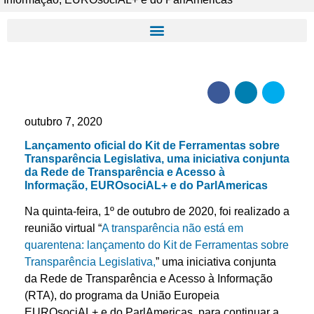
outubro 7, 2020
Lançamento oficial do Kit de Ferramentas sobre
Transparência Legislativa, uma iniciativa conjunta
da Rede de Transparência e Acesso à
Informação, EUROsociAL+ e do ParlAmericas
Na quinta-feira, 1º de outubro de 2020, foi realizado a
reunião virtual “
A transparência não está em
quarentena: lançamento do Kit de Ferramentas sobre
Transparência Legislativa,
” uma iniciativa conjunta
da Rede de Transparência e Acesso à Informação
(RTA), do programa da União Europeia
EUROsociAL+ e do ParlAmericas, para continuar a