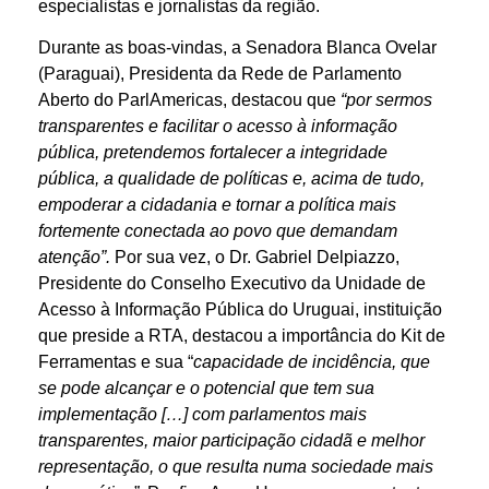
especialistas e jornalistas da região.
Durante as boas-vindas, a Senadora Blanca Ovelar
(Paraguai), Presidenta da Rede de Parlamento
Aberto do ParlAmericas, destacou que
“por sermos
transparentes e facilitar o acesso à informação
pública, pretendemos fortalecer a integridade
pública, a qualidade de políticas e, acima de tudo,
empoderar a cidadania e tornar a política mais
fortemente conectada ao povo que demandam
atenção”.
Por sua vez, o Dr. Gabriel Delpiazzo,
Presidente do Conselho Executivo da Unidade de
Acesso à Informação Pública do Uruguai, instituição
que preside a RTA, destacou a importância do Kit de
Ferramentas e sua “
capacidade de incidência, que
se pode alcançar e o potencial que tem sua
implementação […] com parlamentos mais
transparentes, maior participação cidadã e melhor
representação, o que resulta numa sociedade mais