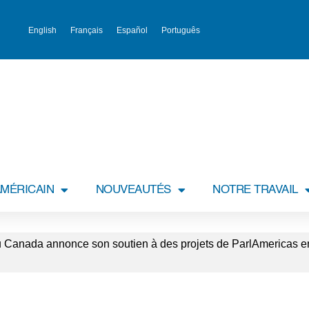
English
Français
Español
Português
MÉRICAIN
NOUVEAUTÉS
NOTRE TRAVAIL
Canada annonce son soutien à des projets de ParlAmericas en 