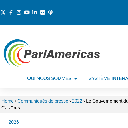
QUI NOUS SOMMES
SYSTÈME INTERA
Home
›
Communiqués de presse
›
2022
›
Le Gouvernement du 
Caraïbes
2026