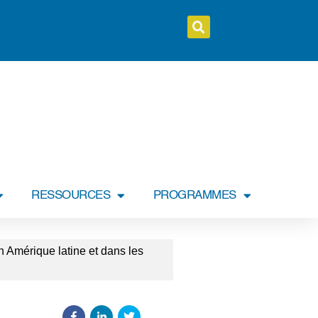
RESSOURCES
PROGRAMMES
Amérique latine et dans les